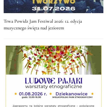
Trwa Powidz Jam Festiwal 2026: 12. edycja
muzycznego święta nad jeziorem