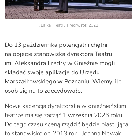
„Lalka” Teatru Fredry, rok 2021
Do 13 października potencjalni chętni
na objęcie stanowiska dyrektora Teatru
im. Aleksandra Fredry w Gnieźnie mogli
składać swoje aplikacje do Urzędu
Marszałkowskiego w Poznaniu. Wiemy, ile
osób się na to zdecydowało.
Nowa kadencja dyrektorska w gnieźnieńskim
teatrze ma się zacząć
1 września 2026 roku
.
Do tego czasu sceną rządzić będzie piastująca
to stanowisko od 2013 roku Joanna Nowak.