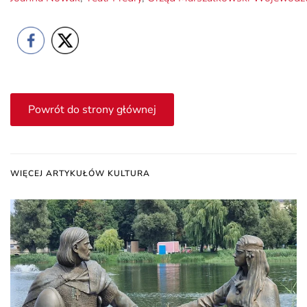
Powrót do strony głównej
WIĘCEJ ARTYKUŁÓW KULTURA