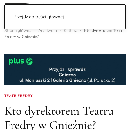
Przejdź do treści głównej
Strona główna
Archiwum
Kultura
Kto dyrektorem Teatru
Fredry w Gnieźnie?
TEATR FREDRY
Kto dyrektorem Teatru
Fredry w Gnieźnie?