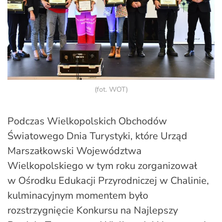
(fot. WOT)
Podczas Wielkopolskich Obchodów
Światowego Dnia Turystyki, które Urząd
Marszałkowski Województwa
Wielkopolskiego w tym roku zorganizował
w Ośrodku Edukacji Przyrodniczej w Chalinie,
kulminacyjnym momentem było
rozstrzygnięcie Konkursu na Najlepszy