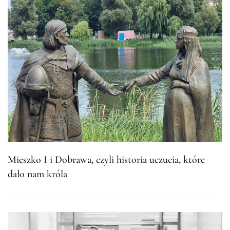
Mieszko I i Dobrawa, czyli historia uczucia, które
dało nam króla