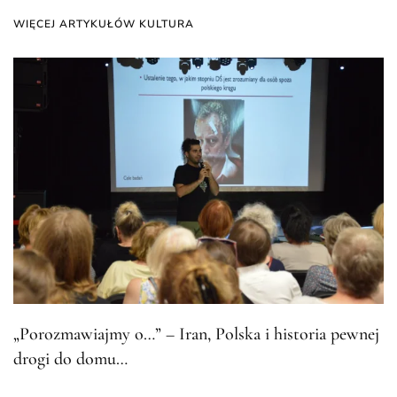
WIĘCEJ ARTYKUŁÓW KULTURA
„Porozmawiajmy o…” – Iran, Polska i historia pewnej
drogi do domu…