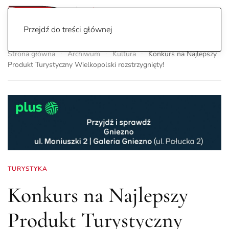
Przejdź do treści głównej
Strona główna
Archiwum
Kultura
Konkurs na Najlepszy
Produkt Turystyczny Wielkopolski rozstrzygnięty!
TURYSTYKA
Konkurs na Najlepszy
Produkt Turystyczny