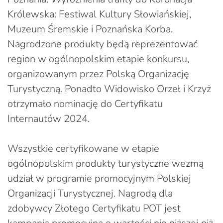
Królewska: Festiwal Kultury Słowiańskiej,
Muzeum Śremskie i Poznańska Korba.
Nagrodzone produkty będą reprezentować
region w ogólnopolskim etapie konkursu,
organizowanym przez Polską Organizację
Turystyczną. Ponadto Widowisko Orzeł i Krzyż
otrzymało nominację do Certyfikatu
Internautów 2024.
Wszystkie certyfikowane w etapie
ogólnopolskim produkty turystyczne wezmą
udział w programie promocyjnym Polskiej
Organizacji Turystycznej. Nagrodą dla
zdobywcy Złotego Certyfikatu POT jest