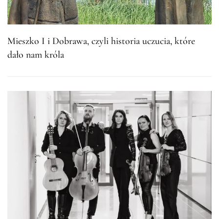
Mieszko I i Dobrawa, czyli historia uczucia, które
dało nam króla