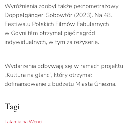
Wyróżnienia zdobył także pełnometrażowy
Doppelgänger. Sobowtór (2023). Na 48.
Festiwalu Polskich Filmów Fabularnych
w Gdyni film otrzymał pięć nagród
indywidualnych, w tym za reżyserię.
___
Wydarzenia odbywają się w ramach projektu
„Kultura na glanc”, który otrzymał
dofinansowanie z budżetu Miasta Gniezna.
Tagi
Latarnia na Wenei