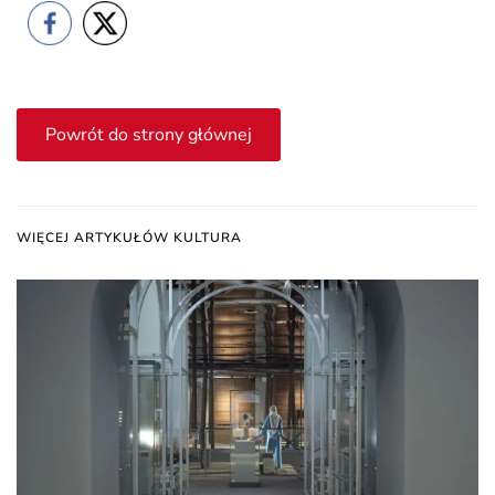
Powrót do strony głównej
WIĘCEJ ARTYKUŁÓW KULTURA