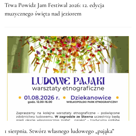
Trwa Powidz Jam Festiwal 2026: 12. edycja
muzycznego święta nad jeziorem
1 sierpnia. Stwórz własnego ludowego „pająka”