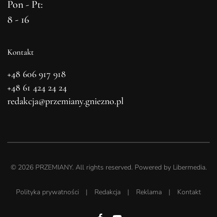
Pon - Pt:
8 - 16
Kontakt
+48 606 917 918
+48 61 424 24 24
redakcja@przemiany.gniezno.pl
©
2026
PRZEMIANY. All rights reserved. Powered by
Libermedia
.
Polityka prywatności
|
Redakcja
|
Reklama
|
Kontakt