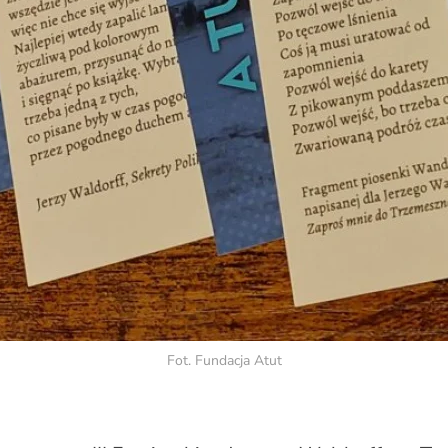
Fot. Fundacja Atut