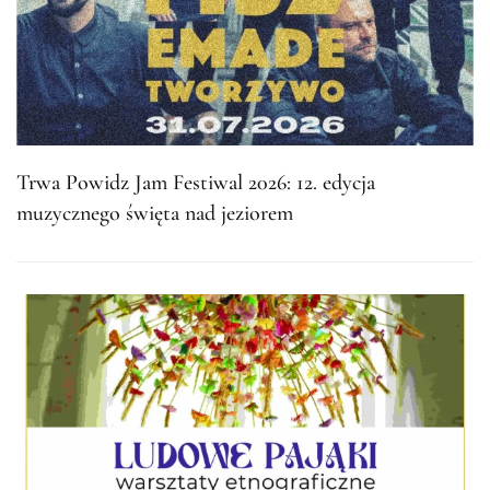
Trwa Powidz Jam Festiwal 2026: 12. edycja
muzycznego święta nad jeziorem