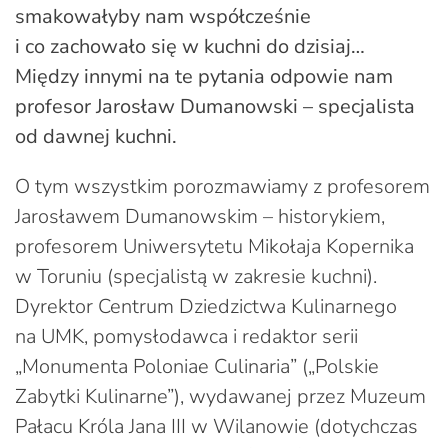
smakowałyby nam współcześnie
i co zachowało się w kuchni do dzisiaj…
Między innymi na te pytania odpowie nam
profesor Jarosław Dumanowski – specjalista
od dawnej kuchni.
O tym wszystkim porozmawiamy z profesorem
Jarosławem Dumanowskim – historykiem,
profesorem Uniwersytetu Mikołaja Kopernika
w Toruniu (specjalistą w zakresie kuchni).
Dyrektor Centrum Dziedzictwa Kulinarnego
na UMK, pomysłodawca i redaktor serii
„Monumenta Poloniae Culinaria” („Polskie
Zabytki Kulinarne”), wydawanej przez Muzeum
Pałacu Króla Jana III w Wilanowie (dotychczas