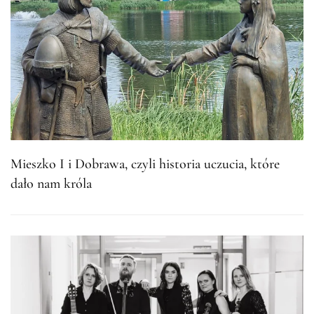
Mieszko I i Dobrawa, czyli historia uczucia, które
dało nam króla