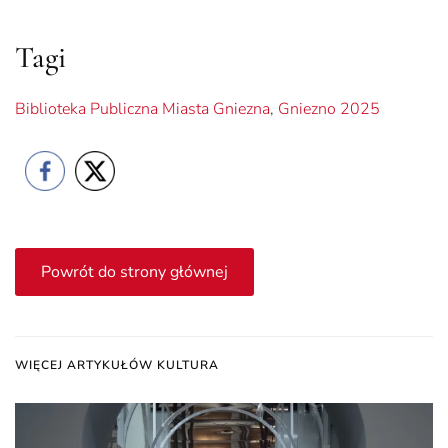
Tagi
Biblioteka Publiczna Miasta Gniezna
,
Gniezno 2025
Powrót do strony głównej
WIĘCEJ ARTYKUŁÓW KULTURA