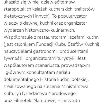
ukazało się w niej dziewięć tomów
staropolskich książek kucharskich, traktatów
dietetycznych i innych). To popularyzator
wiedzy o dawnej kuchni oraz organizator
wydarzeń historyczno-kulinarnych.
Współpracuje z restauratorami, szefami kuchni
(jest członkiem Fundacji Klubu Szefów Kuchni),
nauczycielami gastronomii, producentami
żywności i organizatorami turystyki. Jest
współautorem scenariusza, prowadzącym
i głównym konsultantem serialu
dokumentalnego Historia kuchni polskiej,
zrealizowanego na zlecenie Ministerstwa
Kultury i Dziedzictwa Narodowego
oraz Filmoteki Narodowej – Instytutu