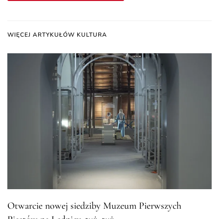
WIĘCEJ ARTYKUŁÓW KULTURA
Otwarcie nowej siedziby Muzeum Pierwszych