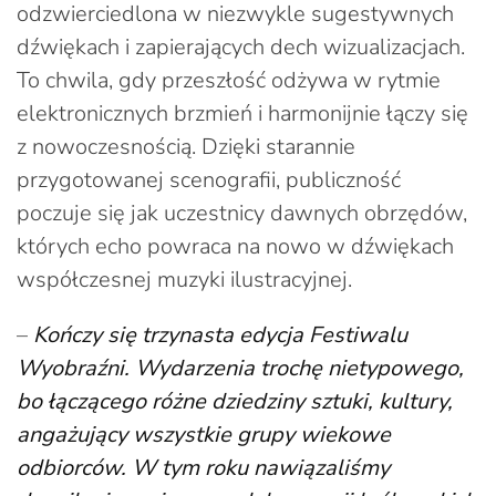
odzwierciedlona w niezwykle sugestywnych
dźwiękach i zapierających dech wizualizacjach.
To chwila, gdy przeszłość odżywa w rytmie
elektronicznych brzmień i harmonijnie łączy się
z nowoczesnością. Dzięki starannie
przygotowanej scenografii, publiczność
poczuje się jak uczestnicy dawnych obrzędów,
których echo powraca na nowo w dźwiękach
współczesnej muzyki ilustracyjnej.
–
Kończy się trzynasta edycja Festiwalu
Wyobraźni. Wydarzenia trochę nietypowego,
bo łączącego różne dziedziny sztuki, kultury,
angażujący wszystkie grupy wiekowe
odbiorców. W tym roku nawiązaliśmy