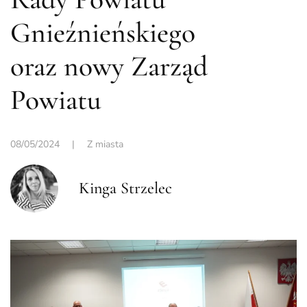
Gnieźnieńskiego
oraz nowy Zarząd
Powiatu
08/05/2024
|
Z miasta
Kinga Strzelec