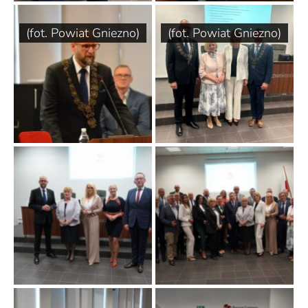
(fot. Powiat Gniezno)
(fot. Powiat Gniezno)