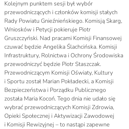
Kolejnym punktem sesji był wybór
przewodniczących i członków komisji stałych
Rady Powiatu Gnieźnieńskiego. Komisją Skarg,
Wniosków i Petycji pokieruje Piotr
Gruszczyński. Nad pracami Komisji Finansowej
czuwać będzie Angelika Ślachcińska. Komisji
Infrastruktury, Rolnictwa i Ochrony Środowiska
przewodniczyć będzie Piotr Staszczak.
Przewodniczącym Komisji Oświaty, Kultury
i Sportu został Marian Pokładecki, a Komisji
Bezpieczeństwa i Porządku Publicznego
została Maria Kocoń. Tego dnia nie udało się
wybrać przewodniczących Komisji Zdrowia,
Opieki Społecznej i Aktywizacji Zawodowej
i Komisji Rewizyjnej – to nastąpi zapewne