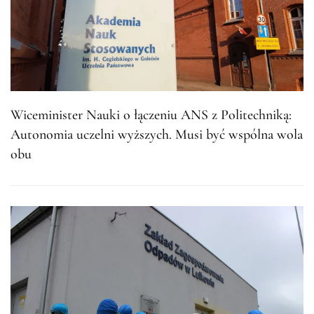
Wiceminister Nauki o łączeniu ANS z Politechniką:
Autonomia uczelni wyższych. Musi być wspólna wola
obu