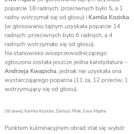
poparcie 18 radnych, przeciwnych było 5, a 1
radny wstrzymał się od głosu) i
Kamila Kozicka
(w głosowaniu tajnym uzyskała poparcie 14
radnych, przeciwnych było 6 radnych, a 4
radnych wstrzymało się od głosu).
Na stanowisko wiceprzewodniczącego
zgłoszona została jeszcze jedna kandydatura –
Andrzeja Kwapicha
, jednak nie uzyskała ona
wystarczającego poparcia (11 za, 12 przeciw, 1
wstrzymujący się od głosu).
Od lewej: Kamila Kozicka, Dariusz Pilak, Ewa Mądra
Punktem kulminacyjnym obrad stał się wybór