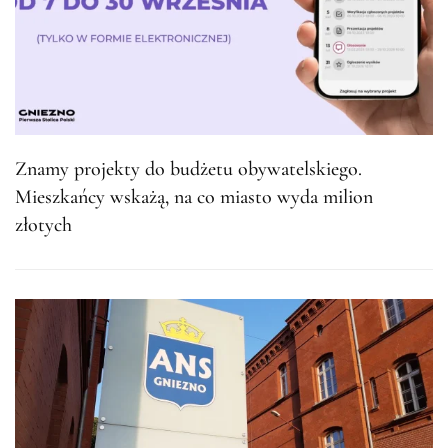
Znamy projekty do budżetu obywatelskiego.
Mieszkańcy wskażą, na co miasto wyda milion
złotych