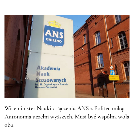
Wiceminister Nauki o łączeniu ANS z Politechniką:
Autonomia uczelni wyższych. Musi być wspólna wola
obu