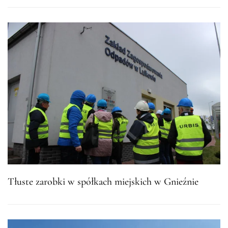
Tłuste zarobki w spółkach miejskich w Gnieźnie