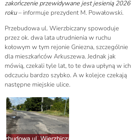
zakończenie przewidywane jest jesienią 2026
roku
– informuje prezydent M. Powałowski.
Przebudowa ul. Wierzbiczany spowoduje
przez ok. dwa lata utrudnienia w ruchu
kołowym w tym rejonie Gniezna, szczególnie
dla mieszkańców Arkuszewa. Jednak jak
mówią, czekali tyle lat, to te dwa upłyną w ich
odczuciu bardzo szybko. A w kolejce czekają
następne miejskie ulice.