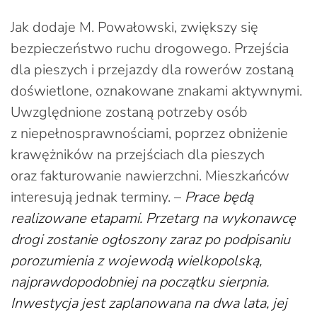
Jak dodaje M. Powałowski, zwiększy się
bezpieczeństwo ruchu drogowego. Przejścia
dla pieszych i przejazdy dla rowerów zostaną
doświetlone, oznakowane znakami aktywnymi.
Uwzględnione zostaną potrzeby osób
z niepełnosprawnościami, poprzez obniżenie
krawężników na przejściach dla pieszych
oraz fakturowanie nawierzchni. Mieszkańców
interesują jednak terminy. –
Prace będą
realizowane etapami. Przetarg na wykonawcę
drogi zostanie ogłoszony zaraz po podpisaniu
porozumienia z wojewodą wielkopolską,
najprawdopodobniej na początku sierpnia.
Inwestycja jest zaplanowana na dwa lata, jej