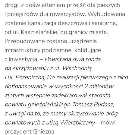
drogi, z doświetleniem przejść dla pieszych
i przejazdów dla rowerzystów. Wybudowana
zostanie kanalizacja deszczowa i sanitarna,
od ul. Kasztelańskiej do granicy miasta.
Przebudowane zostaną urządzenia
infrastruktury podziemnej kolidujące
z inwestycją. –
Powstaną dwa ronda,
na skrzyżowaniu z ul. Wschodnią
i ul. Pszeniczną, Do realizacji pierwszego z nich
dofinansowanie w wysokości 2 milionów
złotych wstępnie zadeklarował starosta
powiatu gnieźnieńskiego Tomasz Budasz,
z uwagi na to, że mamy skrzyżowanie dróg
powiatowych z ulicą Wierzbiczany
– mówi
prezydent Gniezna.