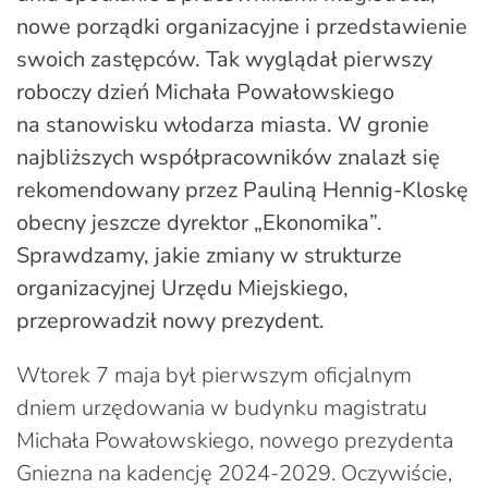
nowe porządki organizacyjne i przedstawienie
swoich zastępców. Tak wyglądał pierwszy
roboczy dzień Michała Powałowskiego
na stanowisku włodarza miasta. W gronie
najbliższych współpracowników znalazł się
rekomendowany przez Pauliną Hennig-Kloskę
obecny jeszcze dyrektor „Ekonomika”.
Sprawdzamy, jakie zmiany w strukturze
organizacyjnej Urzędu Miejskiego,
przeprowadził nowy prezydent.
Wtorek 7 maja był pierwszym oficjalnym
dniem urzędowania w budynku magistratu
Michała Powałowskiego, nowego prezydenta
Gniezna na kadencję 2024-2029. Oczywiście,