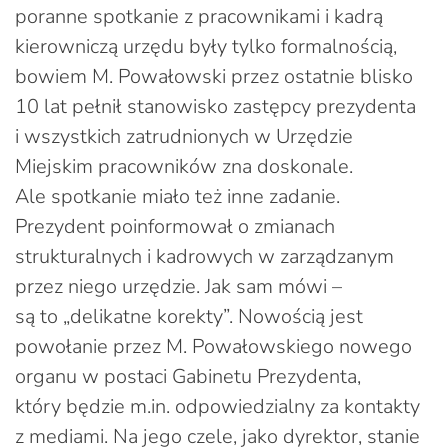
poranne spotkanie z pracownikami i kadrą
kierowniczą urzędu były tylko formalnością,
bowiem M. Powałowski przez ostatnie blisko
10 lat pełnił stanowisko zastępcy prezydenta
i wszystkich zatrudnionych w Urzędzie
Miejskim pracowników zna doskonale.
Ale spotkanie miało też inne zadanie.
Prezydent poinformował o zmianach
strukturalnych i kadrowych w zarządzanym
przez niego urzędzie. Jak sam mówi –
są to „delikatne korekty”. Nowością jest
powołanie przez M. Powałowskiego nowego
organu w postaci Gabinetu Prezydenta,
który będzie m.in. odpowiedzialny za kontakty
z mediami. Na jego czele, jako dyrektor, stanie