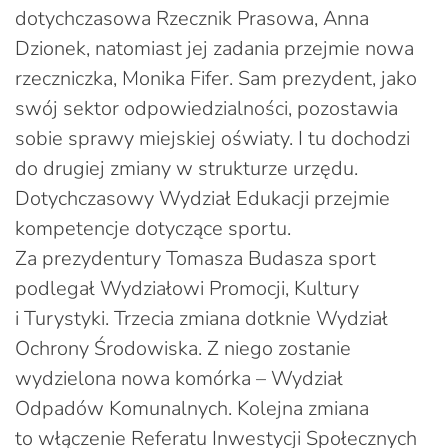
dotychczasowa Rzecznik Prasowa, Anna
Dzionek, natomiast jej zadania przejmie nowa
rzeczniczka, Monika Fifer. Sam prezydent, jako
swój sektor odpowiedzialności, pozostawia
sobie sprawy miejskiej oświaty. I tu dochodzi
do drugiej zmiany w strukturze urzędu.
Dotychczasowy Wydział Edukacji przejmie
kompetencje dotyczące sportu.
Za prezydentury Tomasza Budasza sport
podlegał Wydziałowi Promocji, Kultury
i Turystyki. Trzecia zmiana dotknie Wydział
Ochrony Środowiska. Z niego zostanie
wydzielona nowa komórka – Wydział
Odpadów Komunalnych. Kolejna zmiana
to włączenie Referatu Inwestycji Społecznych