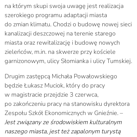
na którym skupi swoja uwagę jest realizacja
szerokiego programu adaptacji miasta
do zmian klimatu. Chodzi o budowę nowej sieci
kanalizacji deszczowej na terenie starego
miasta oraz rewitalizację i budowę nowych
zieleńców, m.in. na skwerze przy kościele
garnizonowym, ulicy Słomianka i ulicy Tumskiej.
Drugim zastępcą Michała Powałowskiego
będzie Łukasz Muciok, który do pracy
w magistracie przejdzie 3 czerwca,
po zakończeniu pracy na stanowisku dyrektora
Zespołu Szkół Ekonomicznych w Gnieźnie. –
Jest związany ze środowiskiem kulturalnym
naszego miasta, jest też zapalonym turystą