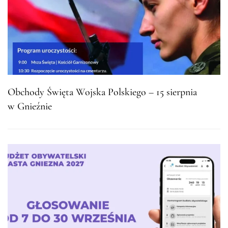
Obchody Święta Wojska Polskiego – 15 sierpnia
w Gnieźnie