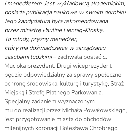
i menedżerem. Jest wykładowcą akademickim,
posiada publikacja naukowe w swoim dorobku.
Jego kandydatura była rekomendowana
przez ministrę Paulinę Hennig-Kloskę.
To młody, prężny menedżer,
który ma doświadczenie w zarządzaniu
zasobami ludzkimi
– zachwala postać Ł.
Mucioka prezydent. Drugi wiceprezydent
będzie odpowiedzialny za sprawy społeczne,
ochronę środowiska, kulturę i turystykę, Straż
Miejską i Strefę Płatnego Parkowania.
Specjalny zadaniem wyznaczonym
mu do realizacji przez Michała Powałowskiego,
jest przygotowanie miasta do obchodów
milenijnych koronacji Bolesława Chrobrego