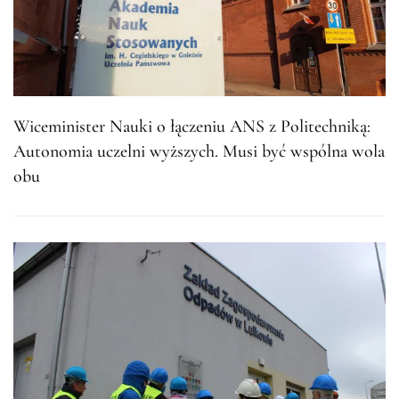
Wiceminister Nauki o łączeniu ANS z Politechniką:
Autonomia uczelni wyższych. Musi być wspólna wola
obu