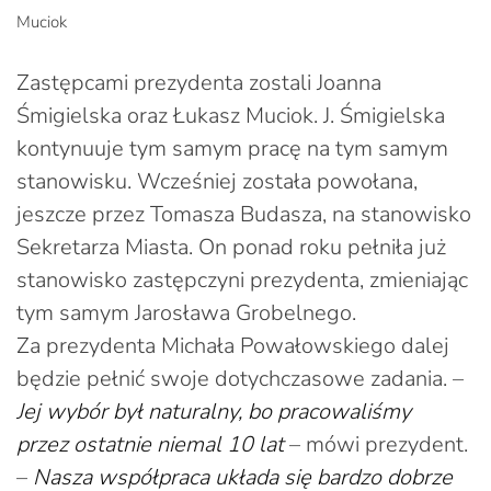
Muciok
Zastępcami prezydenta zostali Joanna
Śmigielska oraz Łukasz Muciok. J. Śmigielska
kontynuuje tym samym pracę na tym samym
stanowisku. Wcześniej została powołana,
jeszcze przez Tomasza Budasza, na stanowisko
Sekretarza Miasta. On ponad roku pełniła już
stanowisko zastępczyni prezydenta, zmieniając
tym samym Jarosława Grobelnego.
Za prezydenta Michała Powałowskiego dalej
będzie pełnić swoje dotychczasowe zadania. –
Jej wybór był naturalny, bo pracowaliśmy
przez ostatnie niemal 10 lat
– mówi prezydent.
–
Nasza współpraca układa się bardzo dobrze