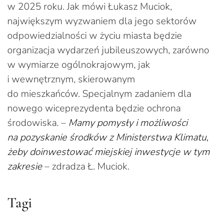
w 2025 roku. Jak mówi Łukasz Muciok,
największym wyzwaniem dla jego sektorów
odpowiedzialności w życiu miasta będzie
organizacja wydarzeń jubileuszowych, zarówno
w wymiarze ogólnokrajowym, jak
i wewnętrznym, skierowanym
do mieszkańców. Specjalnym zadaniem dla
nowego wiceprezydenta będzie ochrona
środowiska. –
Mamy pomysły i możliwości
na pozyskanie środków z Ministerstwa Klimatu,
żeby doinwestować miejskiej inwestycje w tym
zakresie
– zdradza Ł. Muciok.
Tagi