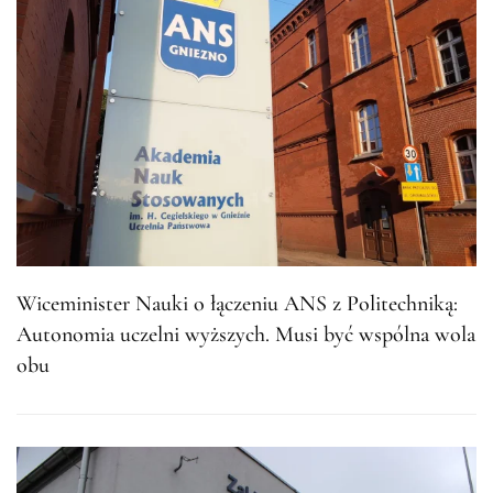
Wiceminister Nauki o łączeniu ANS z Politechniką:
Autonomia uczelni wyższych. Musi być wspólna wola
obu