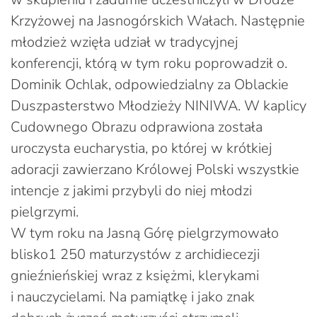
Krzyżowej na Jasnogórskich Wałach. Następnie
młodzież wzięła udział w tradycyjnej
konferencji, którą w tym roku poprowadził o.
Dominik Ochlak, odpowiedzialny za Oblackie
Duszpasterstwo Młodzieży NINIWA. W kaplicy
Cudownego Obrazu odprawiona została
uroczysta eucharystia, po której w krótkiej
adoracji zawierzano Królowej Polski wszystkie
intencje z jakimi przybyli do niej młodzi
pielgrzymi.
W tym roku na Jasną Górę pielgrzymowało
blisko1 250 maturzystów z archidiecezji
gnieźnieńskiej wraz z księżmi, klerykami
i nauczycielami. Na pamiątkę i jako znak