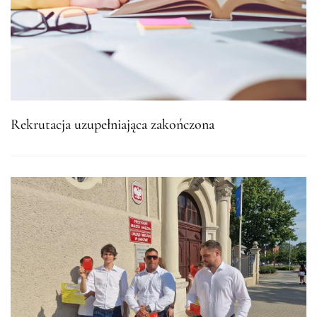
Rekrutacja uzupełniająca zakończona