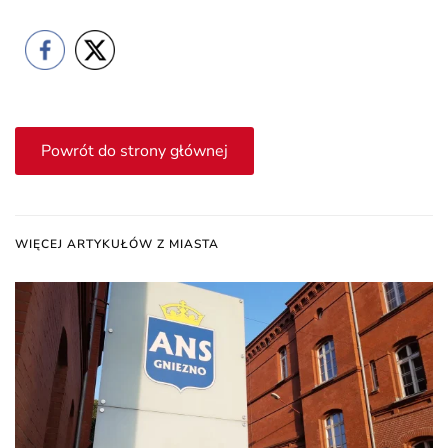
Powrót do strony głównej
WIĘCEJ ARTYKUŁÓW Z MIASTA