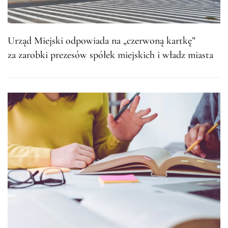
Urząd Miejski odpowiada na „czerwoną kartkę”
za zarobki prezesów spółek miejskich i władz miasta