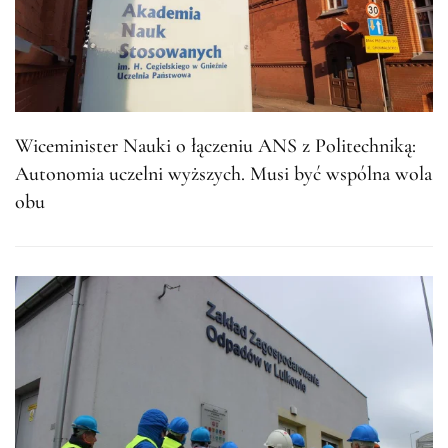
Wiceminister Nauki o łączeniu ANS z Politechniką:
Autonomia uczelni wyższych. Musi być wspólna wola
obu