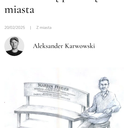
miasta
20/02/2025
|
Z miasta
Aleksander Karwowski