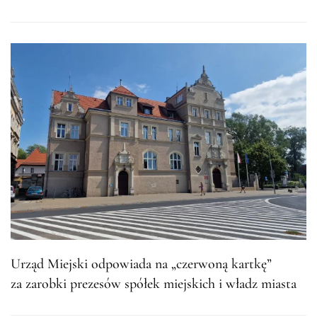
Urząd Miejski odpowiada na „czerwoną kartkę”
za zarobki prezesów spółek miejskich i władz miasta