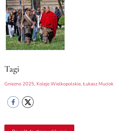
Tagi
Gniezno 2025
,
Koleje Wielkopolskie
,
Łukasz Muciok