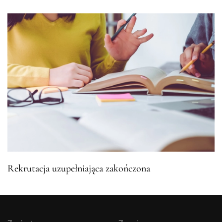
Rekrutacja uzupełniająca zakończona