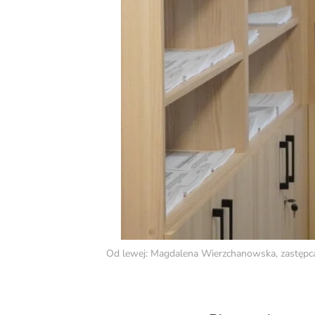
Od lewej: Magdalena Wierzchanowska, zastępca