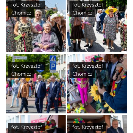
fot. Krzysztof
fot. Krzysztof
Chomicz
Chomicz
fot. Krzysztof
fot. Krzysztof
Chomicz
Chomicz
fot. Krzysztof
fot. Krzysztof