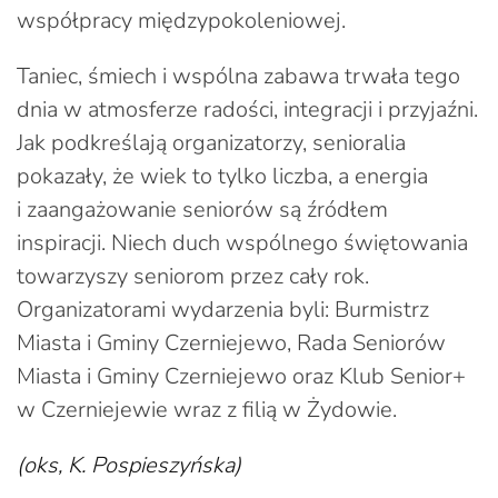
współpracy międzypokoleniowej.
Taniec, śmiech i wspólna zabawa trwała tego
dnia w atmosferze radości, integracji i przyjaźni.
Jak podkreślają organizatorzy, senioralia
pokazały, że wiek to tylko liczba, a energia
i zaangażowanie seniorów są źródłem
inspiracji. Niech duch wspólnego świętowania
towarzyszy seniorom przez cały rok.
Organizatorami wydarzenia byli: Burmistrz
Miasta i Gminy Czerniejewo, Rada Seniorów
Miasta i Gminy Czerniejewo oraz Klub Senior+
w Czerniejewie wraz z filią w Żydowie.
(oks, K. Pospieszyńska)