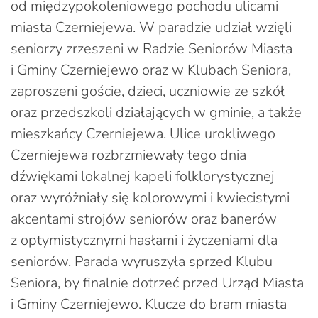
od międzypokoleniowego pochodu ulicami
miasta Czerniejewa. W paradzie udział wzięli
seniorzy zrzeszeni w Radzie Seniorów Miasta
i Gminy Czerniejewo oraz w Klubach Seniora,
zaproszeni goście, dzieci, uczniowie ze szkół
oraz przedszkoli działających w gminie, a także
mieszkańcy Czerniejewa. Ulice urokliwego
Czerniejewa rozbrzmiewały tego dnia
dźwiękami lokalnej kapeli folklorystycznej
oraz wyróżniały się kolorowymi i kwiecistymi
akcentami strojów seniorów oraz banerów
z optymistycznymi hasłami i życzeniami dla
seniorów. Parada wyruszyła sprzed Klubu
Seniora, by finalnie dotrzeć przed Urząd Miasta
i Gminy Czerniejewo. Klucze do bram miasta