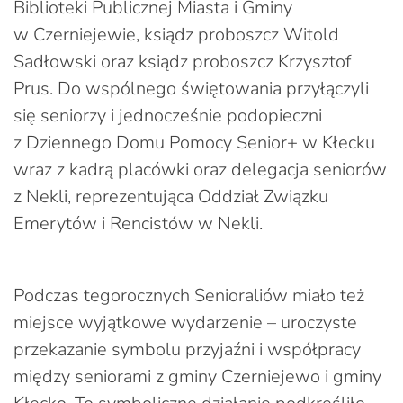
Biblioteki Publicznej Miasta i Gminy
w Czerniejewie, ksiądz proboszcz Witold
Sadłowski oraz ksiądz proboszcz Krzysztof
Prus. Do wspólnego świętowania przyłączyli
się seniorzy i jednocześnie podopieczni
z Dziennego Domu Pomocy Senior+ w Kłecku
wraz z kadrą placówki oraz delegacja seniorów
z Nekli, reprezentująca Oddział Związku
Emerytów i Rencistów w Nekli.
Podczas tegorocznych Senioraliów miało też
miejsce wyjątkowe wydarzenie – uroczyste
przekazanie symbolu przyjaźni i współpracy
między seniorami z gminy Czerniejewo i gminy