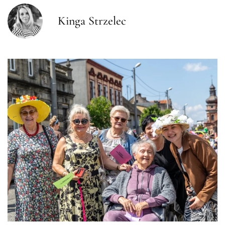
Kinga Strzelec