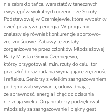
nie zabrakło tańca, warsztatów tanecznych
i występów wokalnych uczennic ze Szkoły
Podstawowej w Czerniejewie, które wypełniły
dzień pozytywną energią. W programie
znalazły się również konkurencje sportowo-
zręcznościowe. Zabawy te zostały
zorganizowane przez członków Młodzieżowej
Rady Miasta i Gminy Czerniejewo,
którzy przygotowali m.in. rzuty do celu, tor
przeszkód oraz zadania wymagające zręczności
i refleksu. Seniorzy z wielkim zaangażowaniem
podejmowali wyzwania, udowadniając,
że sprawność, energia i chęć do działania
nie znają wieku. Organizatorzy podziękowali
młodzieży za zaangażowanie i piękny gest