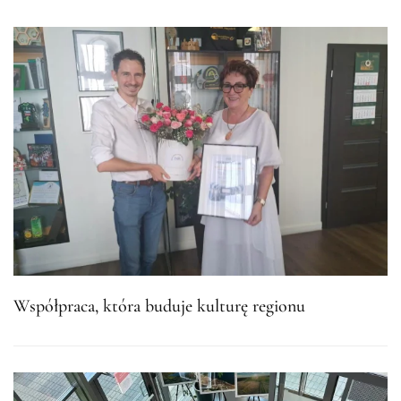
Współpraca, która buduje kulturę regionu