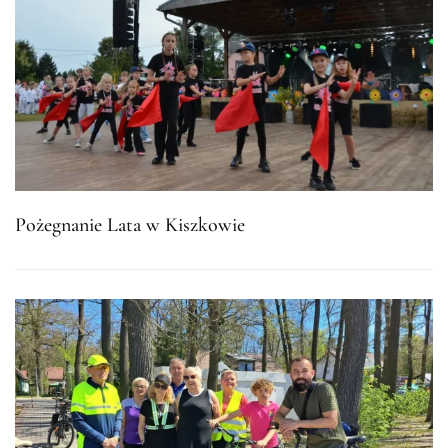
Pożegnanie Lata w Kiszkowie