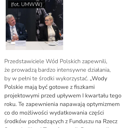
(fot. UMWW)
Przedstawiciele Wód Polskich zapewnili,
że prowadzą bardzo intensywne działania,
by w pełni te środki wykorzystać.
„Wody
Polskie mają być gotowe z fiszkami
projektowymi przed upływem I kwartału tego
roku. Te zapewnienia napawają optymizmem
co do możliwości wydatkowania części
środków pochodzących z Funduszu na Rzecz