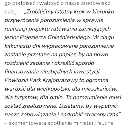
go podpisać i walczyć o nasze środowisko
dalej. –
„Zrobiliśmy istotny krok w kierunku
przywrócenia porozumienia w sprawie
realizacji projektu ratowania zanikających
jezior Pojezierza Gnieźnieńskiego. W ciągu
kilkunastu dni wypracowane porozumienie
zostanie przelane na papier, by na nowo
rozdzielić zadania i określić sposób
finansowania niezbędnych inwestycji.
Powidzki Park Krajobrazowy to ogromna
wartość dla wielkopolski, dla mieszkańców,
dla turystów, dla gmin. To porozumienie musi
zostać zrealizowane. Działamy, by wypełnić
nasze zobowiązania i nadrobić stracony czas”
– skomentowała spotkanie minister Paulina