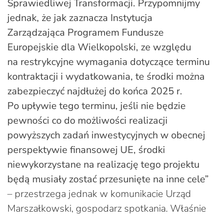
Sprawiedliwej Transformacji. Przypomnijmy
jednak, że jak zaznacza Instytucja
Zarządzająca Programem Fundusze
Europejskie dla Wielkopolski, ze względu
na restrykcyjne wymagania dotyczące terminu
kontraktacji i wydatkowania, te środki można
zabezpieczyć najdłużej do końca 2025 r.
Po upływie tego terminu, jeśli nie będzie
pewności co do możliwości realizacji
powyższych zadań inwestycyjnych w obecnej
perspektywie finansowej UE, środki
niewykorzystane na realizację tego projektu
będą musiały zostać przesunięte na inne cele”
– przestrzega jednak w komunikacie Urząd
Marszałkowski, gospodarz spotkania. Właśnie