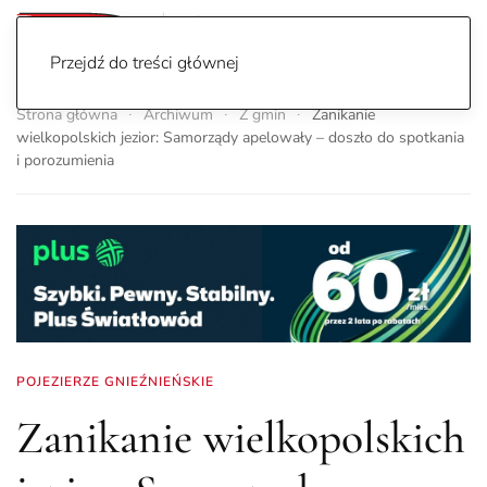
Przejdź do treści głównej
Strona główna
Archiwum
Z gmin
Zanikanie
wielkopolskich jezior: Samorządy apelowały – doszło do spotkania
i porozumienia
POJEZIERZE GNIEŹNIEŃSKIE
Zanikanie wielkopolskich