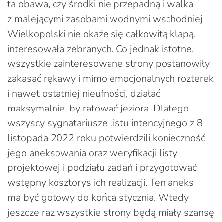
ta obawa, czy środki nie przepadną i walka
z malejącymi zasobami wodnymi wschodniej
Wielkopolski nie okaże się całkowitą klapą,
interesowała zebranych. Co jednak istotne,
wszystkie zainteresowane strony postanowiły
zakasać rękawy i mimo emocjonalnych rozterek
i nawet ostatniej nieufności, działać
maksymalnie, by ratować jeziora. Dlatego
wszyscy sygnatariusze listu intencyjnego z 8
listopada 2022 roku potwierdzili konieczność
jego aneksowania oraz weryfikacji listy
projektowej i podziału zadań i przygotować
wstępny kosztorys ich realizacji. Ten aneks
ma być gotowy do końca stycznia. Wtedy
jeszcze raz wszystkie strony będą miały szansę