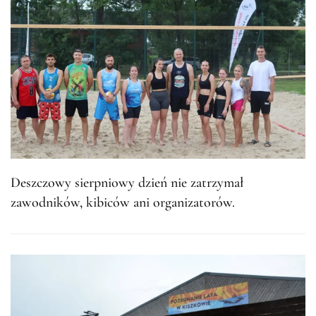
Deszczowy sierpniowy dzień nie zatrzymał
zawodników, kibiców ani organizatorów.