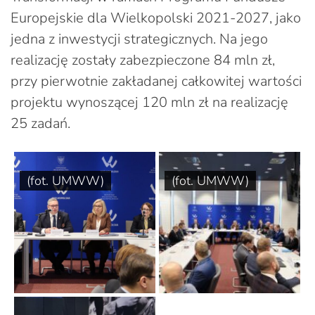
Europejskie dla Wielkopolski 2021-2027, jako
jedna z inwestycji strategicznych. Na jego
realizację zostały zabezpieczone 84 mln zł,
przy pierwotnie zakładanej całkowitej wartości
projektu wynoszącej 120 mln zł na realizację
25 zadań.
(fot. UMWW)
(fot. UMWW)