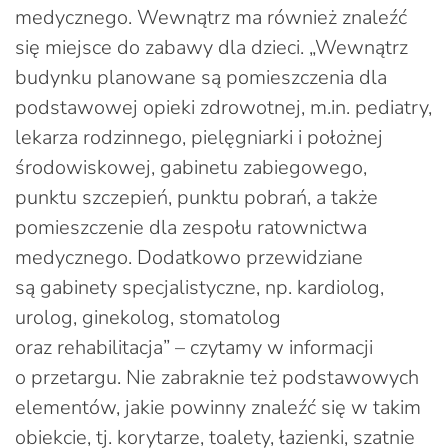
medycznego. Wewnątrz ma również znaleźć
się miejsce do zabawy dla dzieci. „Wewnątrz
budynku planowane są pomieszczenia dla
podstawowej opieki zdrowotnej, m.in. pediatry,
lekarza rodzinnego, pielęgniarki i położnej
środowiskowej, gabinetu zabiegowego,
punktu szczepień, punktu pobrań, a także
pomieszczenie dla zespołu ratownictwa
medycznego. Dodatkowo przewidziane
są gabinety specjalistyczne, np. kardiolog,
urolog, ginekolog, stomatolog
oraz rehabilitacja” – czytamy w informacji
o przetargu. Nie zabraknie też podstawowych
elementów, jakie powinny znaleźć się w takim
obiekcie, tj. korytarze, toalety, łazienki, szatnie