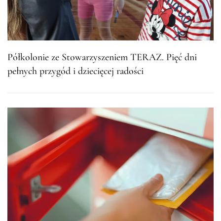
Półkolonie ze Stowarzyszeniem TERAZ. Pięć dni
pełnych przygód i dziecięcej radości