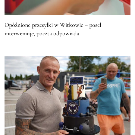
Opóźnione przesyłki w Witkowie – poseł
interweniuje, poczta odpowiada