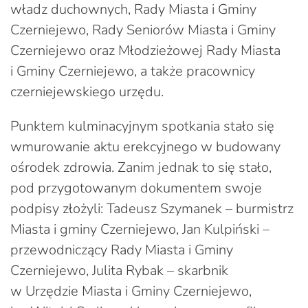
władz duchownych, Rady Miasta i Gminy
Czerniejewo, Rady Seniorów Miasta i Gminy
Czerniejewo oraz Młodzieżowej Rady Miasta
i Gminy Czerniejewo, a także pracownicy
czerniejewskiego urzędu.
Punktem kulminacyjnym spotkania stało się
wmurowanie aktu erekcyjnego w budowany
ośrodek zdrowia. Zanim jednak to się stało,
pod przygotowanym dokumentem swoje
podpisy złożyli: Tadeusz Szymanek – burmistrz
Miasta i gminy Czerniejewo, Jan Kulpiński –
przewodniczący Rady Miasta i Gminy
Czerniejewo, Julita Rybak – skarbnik
w Urzędzie Miasta i Gminy Czerniejewo,