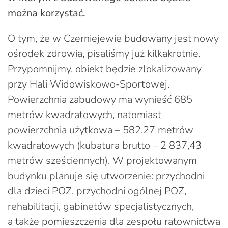
można korzystać.
O tym, że w Czerniejewie budowany jest nowy
ośrodek zdrowia, pisaliśmy już kilkakrotnie.
Przypomnijmy, obiekt będzie zlokalizowany
przy Hali Widowiskowo-Sportowej.
Powierzchnia zabudowy ma wynieść 685
metrów kwadratowych, natomiast
powierzchnia użytkowa – 582,27 metrów
kwadratowych (kubatura brutto – 2 837,43
metrów sześciennych). W projektowanym
budynku planuje się utworzenie: przychodni
dla dzieci POZ, przychodni ogólnej POZ,
rehabilitacji, gabinetów specjalistycznych,
a także pomieszczenia dla zespołu ratownictwa