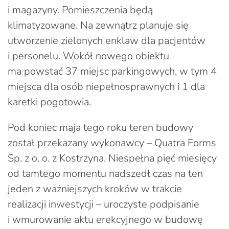
i magazyny. Pomieszczenia będą
klimatyzowane. Na zewnątrz planuje się
utworzenie zielonych enklaw dla pacjentów
i personelu. Wokół nowego obiektu
ma powstać 37 miejsc parkingowych, w tym 4
miejsca dla osób niepełnosprawnych i 1 dla
karetki pogotowia.
Pod koniec maja tego roku teren budowy
został przekazany wykonawcy – Quatra Forms
Sp. z o. o. z Kostrzyna. Niespełna pięć miesięcy
od tamtego momentu nadszedł czas na ten
jeden z ważniejszych kroków w trakcie
realizacji inwestycji – uroczyste podpisanie
i wmurowanie aktu erekcyjnego w budowę