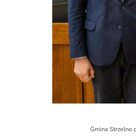
Gmina Strzelno 