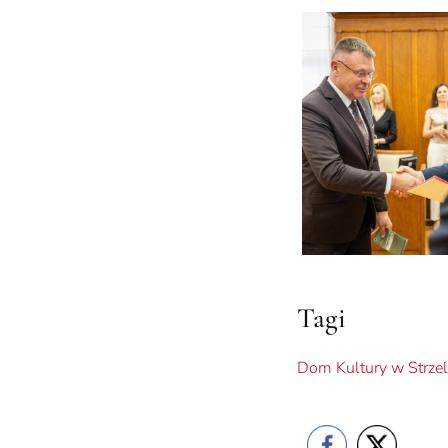
Tagi
Dom Kultury w Strzel