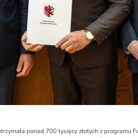
otrzymała ponad 700 tysięcy złotych z programu 