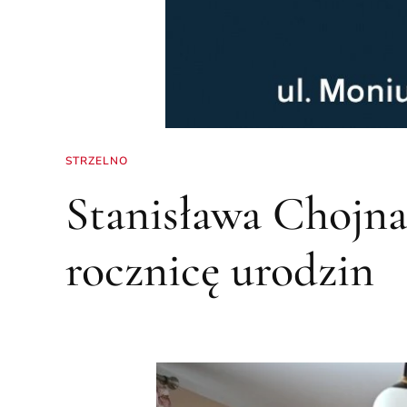
STRZELNO
Stanisława Chojna
rocznicę urodzin