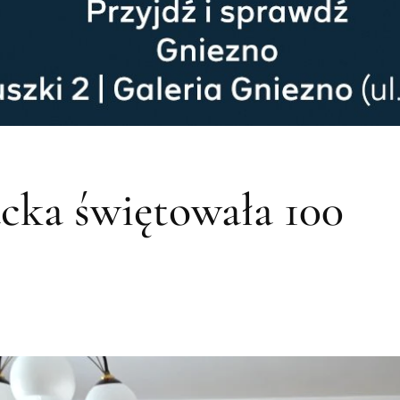
cka świętowała 100