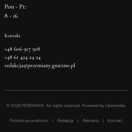
Pon - Pt:
8 - 16
Kontakt
+48 606 917 918
+48 61 424 24 24
redakcja@przemiany.gniezno.pl
©
2026
PRZEMIANY. All rights reserved. Powered by
Libermedia
.
Polityka prywatności
|
Redakcja
|
Reklama
|
Kontakt