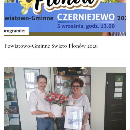
Powiatowo-Gminne Święto Plonów 2026