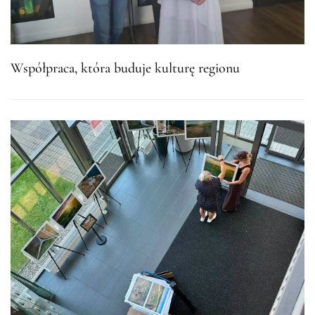
Współpraca, która buduje kulturę regionu