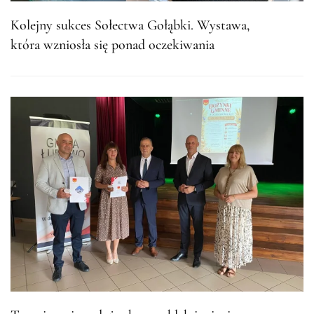
Kolejny sukces Sołectwa Gołąbki. Wystawa,
która wzniosła się ponad oczekiwania