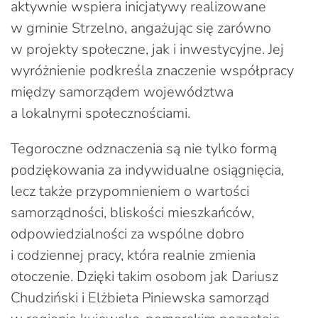
aktywnie wspiera inicjatywy realizowane
w gminie Strzelno, angażując się zarówno
w projekty społeczne, jak i inwestycyjne. Jej
wyróżnienie podkreśla znaczenie współpracy
między samorządem województwa
a lokalnymi społecznościami.
Tegoroczne odznaczenia są nie tylko formą
podziękowania za indywidualne osiągnięcia,
lecz także przypomnieniem o wartości
samorządności, bliskości mieszkańców,
odpowiedzialności za wspólne dobro
i codziennej pracy, która realnie zmienia
otoczenie. Dzięki takim osobom jak Dariusz
Chudziński i Elżbieta Piniewska samorząd