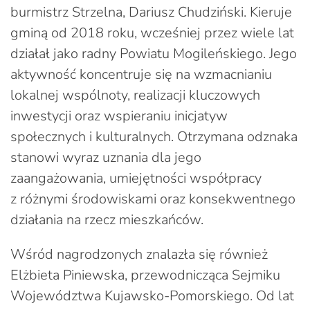
burmistrz Strzelna, Dariusz Chudziński. Kieruje
gminą od 2018 roku, wcześniej przez wiele lat
działał jako radny Powiatu Mogileńskiego. Jego
aktywność koncentruje się na wzmacnianiu
lokalnej wspólnoty, realizacji kluczowych
inwestycji oraz wspieraniu inicjatyw
społecznych i kulturalnych. Otrzymana odznaka
stanowi wyraz uznania dla jego
zaangażowania, umiejętności współpracy
z różnymi środowiskami oraz konsekwentnego
działania na rzecz mieszkańców.
Wśród nagrodzonych znalazła się również
Elżbieta Piniewska, przewodnicząca Sejmiku
Województwa Kujawsko-Pomorskiego. Od lat