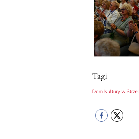
Tagi
Dom Kultury w Strzel