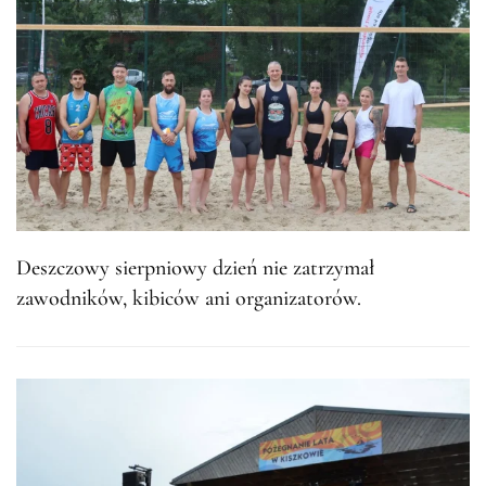
Deszczowy sierpniowy dzień nie zatrzymał
zawodników, kibiców ani organizatorów.