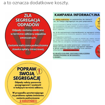
a to oznacza dodatkowe koszty.