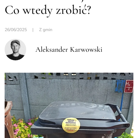
Co wtedy zrobić?
26/06/2025
|
Z gmin
Aleksander Karwowski