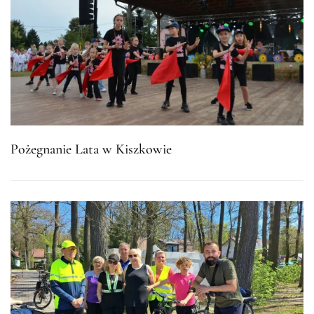
Pożegnanie Lata w Kiszkowie