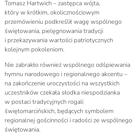
Tomasz Hartwich – zastępca wójta,
który w krótkim, okolicznościowym
przemówieniu podkreślił wagę wspólnego
świętowania, pielęgnowania tradycji
i przekazywania wartości patriotycznych
kolejnym pokoleniom.
Nie zabrakło również wspólnego odśpiewania
hymnu narodowego i regionalnego akcentu –
na zakończenie uroczystości na wszystkich
uczestników czekała słodka niespodzianka
w postaci tradycyjnych rogali
świętomarcińskich, będących symbolem
regionalnej gościnności i radości ze wspólnego
świętowania.