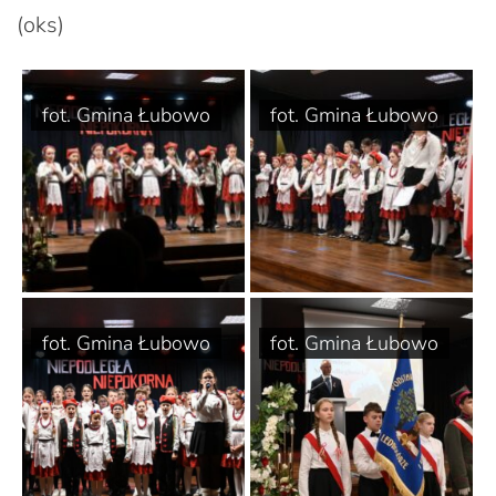
(oks)
fot. Gmina Łubowo
fot. Gmina Łubowo
fot. Gmina Łubowo
fot. Gmina Łubowo