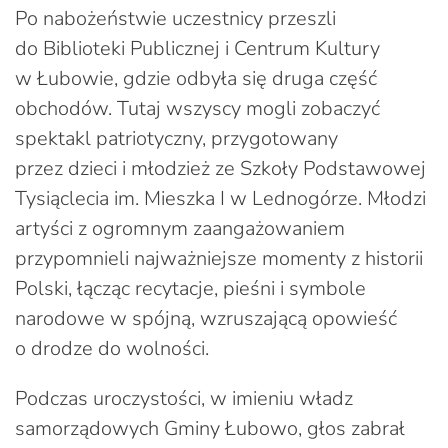
Po nabożeństwie uczestnicy przeszli
do Biblioteki Publicznej i Centrum Kultury
w Łubowie, gdzie odbyła się druga część
obchodów. Tutaj wszyscy mogli zobaczyć
spektakl patriotyczny, przygotowany
przez dzieci i młodzież ze Szkoły Podstawowej
Tysiąclecia im. Mieszka I w Lednogórze. Młodzi
artyści z ogromnym zaangażowaniem
przypomnieli najważniejsze momenty z historii
Polski, łącząc recytacje, pieśni i symbole
narodowe w spójną, wzruszającą opowieść
o drodze do wolności.
Podczas uroczystości, w imieniu władz
samorządowych Gminy Łubowo, głos zabrał