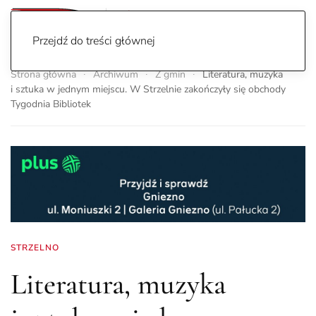
Przejdź do treści głównej
Strona główna
Archiwum
Z gmin
Literatura, muzyka
i sztuka w jednym miejscu. W Strzelnie zakończyły się obchody
Tygodnia Bibliotek
STRZELNO
Literatura, muzyka