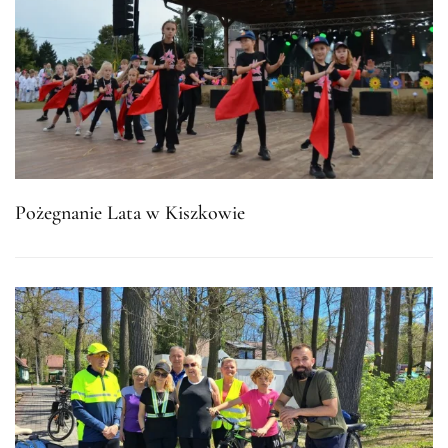
Pożegnanie Lata w Kiszkowie