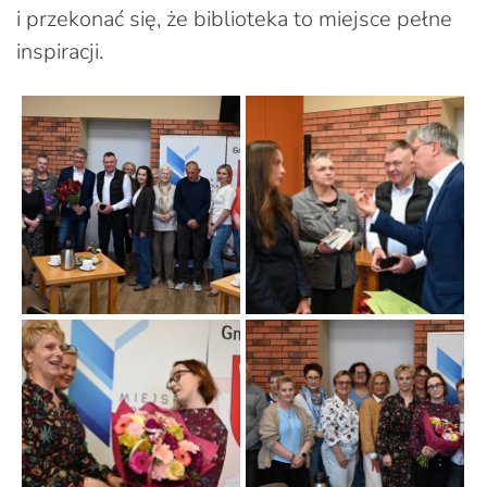
i przekonać się, że biblioteka to miejsce pełne
inspiracji.