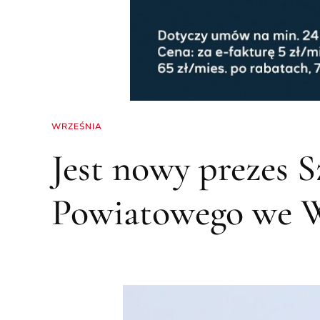
WRZEŚNIA
Jest nowy prezes S
Powiatowego we W