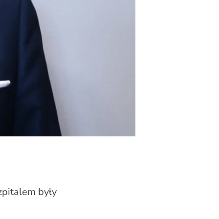
zpitalem były