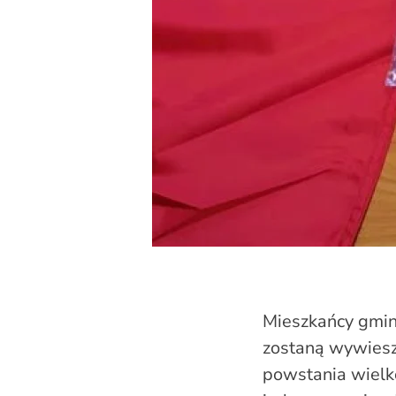
Mieszkańcy gmin
zostaną wywiesz
powstania wielk