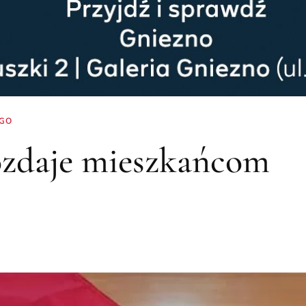
EGO
zdaje mieszkańcom