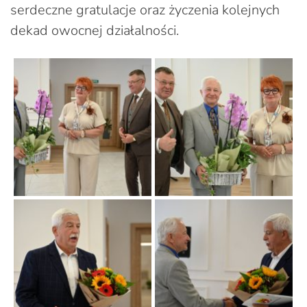
serdeczne gratulacje oraz życzenia kolejnych
dekad owocnej działalności.