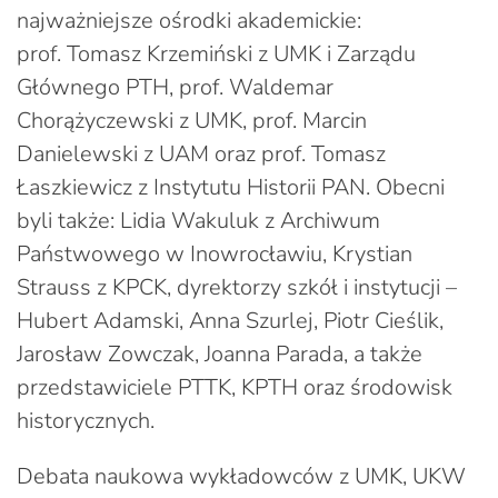
najważniejsze ośrodki akademickie:
prof. Tomasz Krzemiński z UMK i Zarządu
Głównego PTH, prof. Waldemar
Chorążyczewski z UMK, prof. Marcin
Danielewski z UAM oraz prof. Tomasz
Łaszkiewicz z Instytutu Historii PAN. Obecni
byli także: Lidia Wakuluk z Archiwum
Państwowego w Inowrocławiu, Krystian
Strauss z KPCK, dyrektorzy szkół i instytucji –
Hubert Adamski, Anna Szurlej, Piotr Cieślik,
Jarosław Zowczak, Joanna Parada, a także
przedstawiciele PTTK, KPTH oraz środowisk
historycznych.
Debata naukowa wykładowców z UMK, UKW