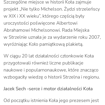
Szczególne miejsce w historii Koła zajmuje
projekt „Nie tylko Michelson. Żydzi strzeleńscy
w XIX i XX wieku”, którego częścią były
uroczystości poświęcone Albertowi
Abrahamowi Michelsonowi. Rada Miejska
w Strzelnie uznała je za wydarzenie roku 2007,
wyróżniając Koło pamiątkową plakietą.
W ciągu 20 lat działalności członkowie Koła
przygotowali również liczne publikacje
naukowe i popularnonaukowe, które znacząco
wzbogaciły wiedzę o historii Strzelna i regionu.
Jacek Sech -serce i motor działalności Koła
Od początku istnienia Koła jego prezesem jest