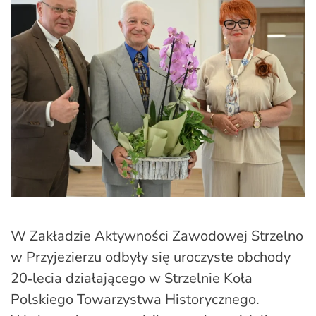
W Zakładzie Aktywności Zawodowej Strzelno
w Przyjezierzu odbyły się uroczyste obchody
20‑lecia działającego w Strzelnie Koła
Polskiego Towarzystwa Historycznego.