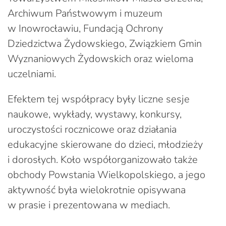
Archiwum Państwowym i muzeum
w Inowrocławiu, Fundacją Ochrony
Dziedzictwa Żydowskiego, Związkiem Gmin
Wyznaniowych Żydowskich oraz wieloma
uczelniami.
Efektem tej współpracy były liczne sesje
naukowe, wykłady, wystawy, konkursy,
uroczystości rocznicowe oraz działania
edukacyjne skierowane do dzieci, młodzieży
i dorosłych. Koło współorganizowało także
obchody Powstania Wielkopolskiego, a jego
aktywność była wielokrotnie opisywana
w prasie i prezentowana w mediach.