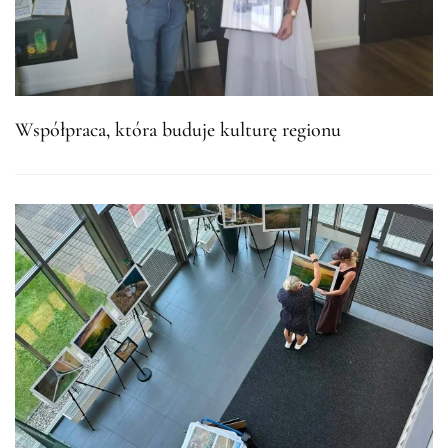
Współpraca, która buduje kulturę regionu