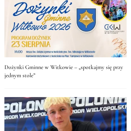
Dożynki Gminne w Witkowie – „spotkajmy się przy
jednym stole”