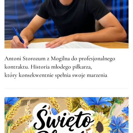
Antoni Storozum z Mogilna do profesjonalnego
kontraktu. Historia młodego piłkarza,
który konsekwentnie spełnia swoje marzenia