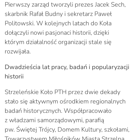
Pierwszy zarząd tworzyli prezes Jacek Sech,
skarbnik Rafał Budny i sekretarz Paweł
Politowski. W kolejnych latach do Koła
dołączyli nowi pasjonaci historii, dzięki
którym działalność organizacji stale się
rozwijała.
Dwadzieścia lat pracy, badań i popularyzacji
historii
Strzeleńskie Koło PTH przez dwie dekady
stało się aktywnym ośrodkiem regionalnych
badań historycznych. Współpracowało
z władzami samorządowymi, parafią
pw. Świętej Trójcy, Domem Kultury, szkołami,
Towarzystwem Miłośników Miasta Strzelna,