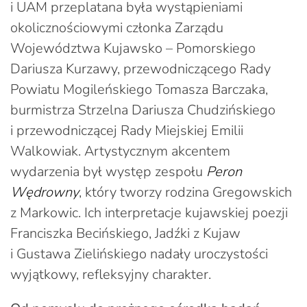
i UAM przeplatana była wystąpieniami
okolicznościowymi członka Zarządu
Województwa Kujawsko – Pomorskiego
Dariusza Kurzawy, przewodniczącego Rady
Powiatu Mogileńskiego Tomasza Barczaka,
burmistrza Strzelna Dariusza Chudzińskiego
i przewodniczącej Rady Miejskiej Emilii
Walkowiak. Artystycznym akcentem
wydarzenia był występ zespołu
Peron
Wędrowny
, który tworzy rodzina Gregowskich
z Markowic. Ich interpretacje kujawskiej poezji
Franciszka Becińskiego, Jadźki z Kujaw
i Gustawa Zielińskiego nadały uroczystości
wyjątkowy, refleksyjny charakter.