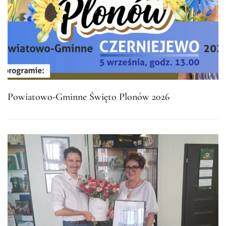
Powiatowo-Gminne Święto Plonów 2026