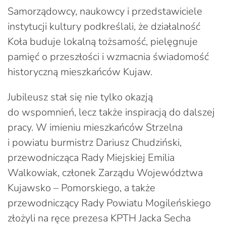
Samorządowcy, naukowcy i przedstawiciele
instytucji kultury podkreślali, że działalność
Koła buduje lokalną tożsamość, pielęgnuje
pamięć o przeszłości i wzmacnia świadomość
historyczną mieszkańców Kujaw.
Jubileusz stał się nie tylko okazją
do wspomnień, lecz także inspiracją do dalszej
pracy. W imieniu mieszkańców Strzelna
i powiatu burmistrz Dariusz Chudziński,
przewodnicząca Rady Miejskiej Emilia
Walkowiak, członek Zarządu Województwa
Kujawsko – Pomorskiego, a także
przewodniczący Rady Powiatu Mogileńskiego
złożyli na ręce prezesa KPTH Jacka Secha