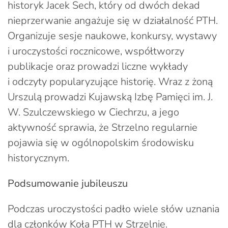
historyk Jacek Sech, który od dwóch dekad
nieprzerwanie angażuje się w działalność PTH.
Organizuje sesje naukowe, konkursy, wystawy
i uroczystości rocznicowe, współtworzy
publikacje oraz prowadzi liczne wykłady
i odczyty popularyzujące historię. Wraz z żoną
Urszulą prowadzi Kujawską Izbę Pamięci im. J.
W. Szulczewskiego w Ciechrzu, a jego
aktywność sprawia, że Strzelno regularnie
pojawia się w ogólnopolskim środowisku
historycznym.
Podsumowanie jubileuszu
Podczas uroczystości padło wiele słów uznania
dla członków Koła PTH w Strzelnie.