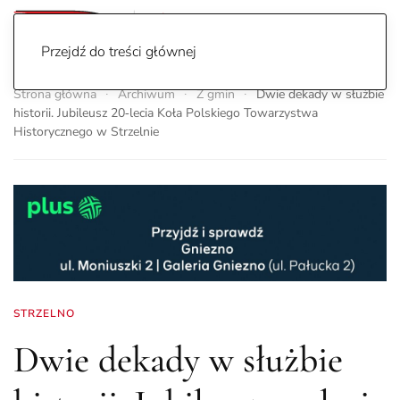
Przejdź do treści głównej
Strona główna
Archiwum
Z gmin
Dwie dekady w służbie
historii. Jubileusz 20‑lecia Koła Polskiego Towarzystwa
Historycznego w Strzelnie
STRZELNO
Dwie dekady w służbie