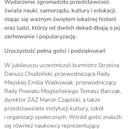
Wydarzenie zgromadziło przedstawicieli
świata nauki, samorządu, kultury i edukacji,
stając się ważnym świętem lokalnej historii
oraz ludzi, którzy od dwóch dekad dbają o jej
zachowanie i popularyzację.
Uroczystość pełna gości i podziękowań
W jubileuszu uczestniczyli burmistrz Strzelna
Dariusz Chudziński, przewodnicząca Rady
Miejskiej Emilia Walkowiak, przewodniczący
Rady Powiatu Mogileńskiego Tomasz Barczak,
dyrektor ZAZ Marcin Czaplicki, a także
przedstawiciele instytucji kultury, szkół
i organizacji społecznych. Wśród gości znaleźli
się również naukowcy reprezentujący