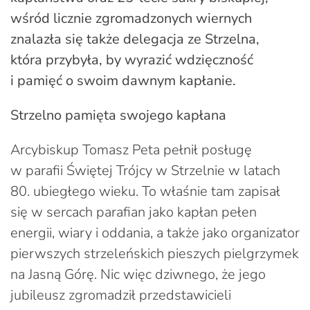
wśród licznie zgromadzonych wiernych
znalazła się także delegacja ze Strzelna,
która przybyła, by wyrazić wdzięczność
i pamięć o swoim dawnym kapłanie.
Strzelno pamięta swojego kapłana
Arcybiskup Tomasz Peta pełnił posługę
w parafii Świętej Trójcy w Strzelnie w latach
80. ubiegłego wieku. To właśnie tam zapisał
się w sercach parafian jako kapłan pełen
energii, wiary i oddania, a także jako organizator
pierwszych strzeleńskich pieszych pielgrzymek
na Jasną Górę. Nic więc dziwnego, że jego
jubileusz zgromadził przedstawicieli