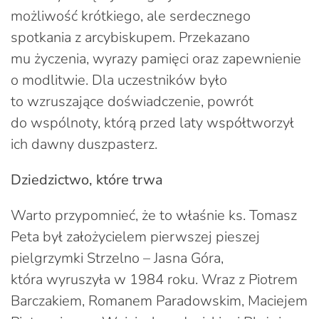
możliwość krótkiego, ale serdecznego
spotkania z arcybiskupem. Przekazano
mu życzenia, wyrazy pamięci oraz zapewnienie
o modlitwie. Dla uczestników było
to wzruszające doświadczenie, powrót
do wspólnoty, którą przed laty współtworzył
ich dawny duszpasterz.
Dziedzictwo, które trwa
Warto przypomnieć, że to właśnie ks. Tomasz
Peta był założycielem pierwszej pieszej
pielgrzymki Strzelno – Jasna Góra,
która wyruszyła w 1984 roku. Wraz z Piotrem
Barczakiem, Romanem Paradowskim, Maciejem