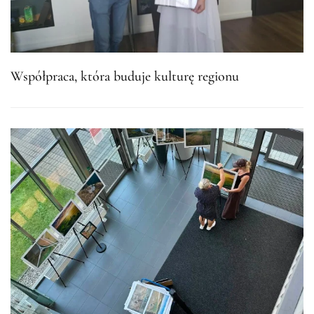
Współpraca, która buduje kulturę regionu