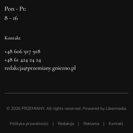
Pon - Pt:
8 - 16
Kontakt
+48 606 917 918
+48 61 424 24 24
redakcja@przemiany.gniezno.pl
©
2026
PRZEMIANY. All rights reserved. Powered by
Libermedia
.
Polityka prywatności
|
Redakcja
|
Reklama
|
Kontakt