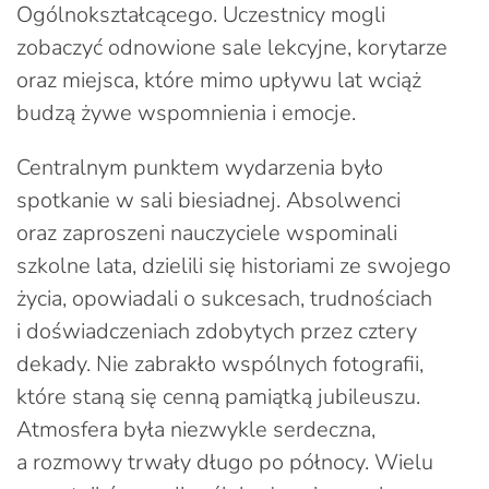
Ogólnokształcącego. Uczestnicy mogli
zobaczyć odnowione sale lekcyjne, korytarze
oraz miejsca, które mimo upływu lat wciąż
budzą żywe wspomnienia i emocje.
Centralnym punktem wydarzenia było
spotkanie w sali biesiadnej. Absolwenci
oraz zaproszeni nauczyciele wspominali
szkolne lata, dzielili się historiami ze swojego
życia, opowiadali o sukcesach, trudnościach
i doświadczeniach zdobytych przez cztery
dekady. Nie zabrakło wspólnych fotografii,
które staną się cenną pamiątką jubileuszu.
Atmosfera była niezwykle serdeczna,
a rozmowy trwały długo po północy. Wielu