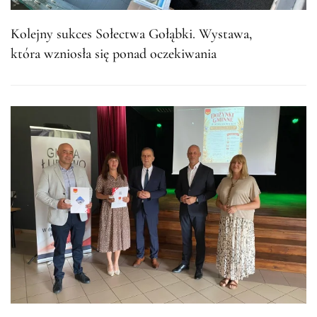
Kolejny sukces Sołectwa Gołąbki. Wystawa,
która wzniosła się ponad oczekiwania