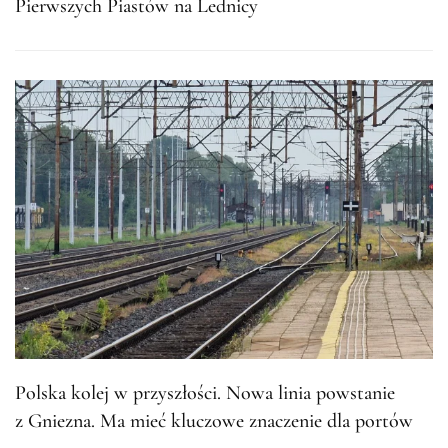
Pierwszych Piastów na Lednicy
Polska kolej w przyszłości. Nowa linia powstanie
z Gniezna. Ma mieć kluczowe znaczenie dla portów