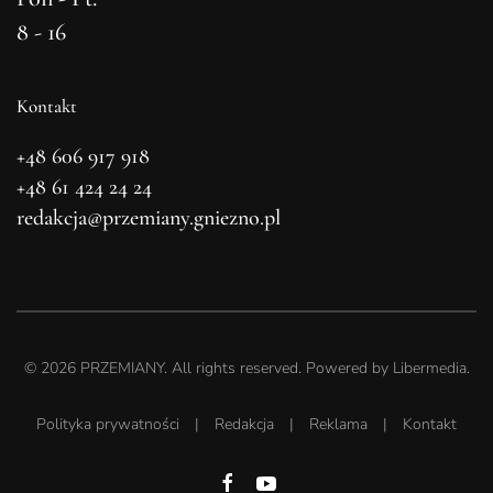
8 - 16
Kontakt
+48 606 917 918
+48 61 424 24 24
redakcja@przemiany.gniezno.pl
©
2026
PRZEMIANY. All rights reserved. Powered by
Libermedia
.
Polityka prywatności
|
Redakcja
|
Reklama
|
Kontakt