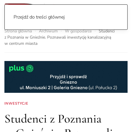
Przejdź do treści głównej
Strona główna
Archiwum
W gospodarce
Studenci
z Poznania w Gnieźnie. Poznawali inwestycję kanalizacyjną
w centrum miasta
INWESTYCJE
Studenci z Poznania