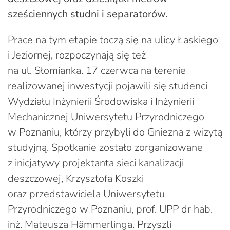
sześciennych studni i separatorów.
Prace na tym etapie toczą się na ulicy Łaskiego
i Jeziornej, rozpoczynają się też
na ul. Słomianka. 17 czerwca na terenie
realizowanej inwestycji pojawili się studenci
Wydziału Inżynierii Środowiska i Inżynierii
Mechanicznej Uniwersytetu Przyrodniczego
w Poznaniu, którzy przybyli do Gniezna z wizytą
studyjną. Spotkanie zostało zorganizowane
z inicjatywy projektanta sieci kanalizacji
deszczowej, Krzysztofa Koszki
oraz przedstawiciela Uniwersytetu
Przyrodniczego w Poznaniu, prof. UPP dr hab.
inż. Mateusza Hämmerlinga. Przyszli