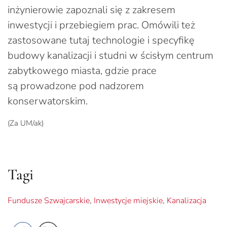
inżynierowie zapoznali się z zakresem
inwestycji i przebiegiem prac. Omówili też
zastosowane tutaj technologie i specyfikę
budowy kanalizacji i studni w ścisłym centrum
zabytkowego miasta, gdzie prace
są prowadzone pod nadzorem
konserwatorskim.
(Za UM/ak)
Tagi
Fundusze Szwajcarskie
,
Inwestycje miejskie
,
Kanalizacja