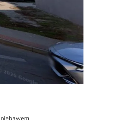
le niebawem