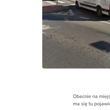
Obecnie na miejs
ma się tu pojawi