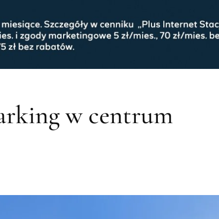
arking w centrum