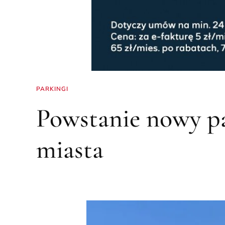
PARKINGI
Powstanie nowy p
miasta