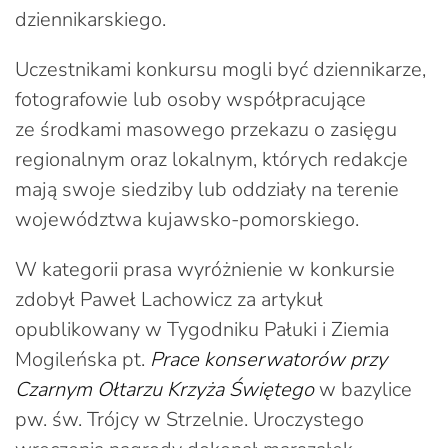
dziennikarskiego.
Uczestnikami konkursu mogli być dziennikarze,
fotografowie lub osoby współpracujące
ze środkami masowego przekazu o zasięgu
regionalnym oraz lokalnym, których redakcje
mają swoje siedziby lub oddziały na terenie
województwa kujawsko-pomorskiego.
W kategorii prasa wyróżnienie w konkursie
zdobył Paweł Lachowicz za artykuł
opublikowany w Tygodniku Pałuki i Ziemia
Mogileńska pt.
Prace konserwatorów przy
Czarnym Ołtarzu Krzyża Świętego
w bazylice
pw. św. Trójcy w Strzelnie. Uroczystego