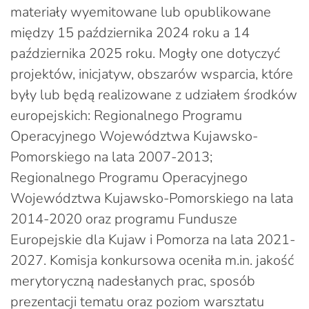
materiały wyemitowane lub opublikowane
między 15 października 2024 roku a 14
października 2025 roku. Mogły one dotyczyć
projektów, inicjatyw, obszarów wsparcia, które
były lub będą realizowane z udziałem środków
europejskich: Regionalnego Programu
Operacyjnego Województwa Kujawsko-
Pomorskiego na lata 2007-2013;
Regionalnego Programu Operacyjnego
Województwa Kujawsko-Pomorskiego na lata
2014-2020 oraz programu Fundusze
Europejskie dla Kujaw i Pomorza na lata 2021-
2027. Komisja konkursowa oceniła m.in. jakość
merytoryczną nadesłanych prac, sposób
prezentacji tematu oraz poziom warsztatu