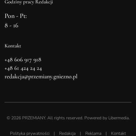
Godziny pracy Redakcji
Pon - Pt:
8 - 16
Kontakt
+48 606 917 918
+48 61 424 24 24
redakcja@przemiany.gniezno.pl
©
2026
PRZEMIANY. All rights reserved. Powered by
Libermedia
.
Polityka prywatności
|
Redakcja
|
Reklama
|
Kontakt