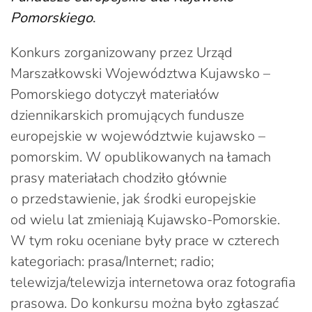
Pomorskiego
.
Konkurs zorganizowany przez Urząd
Marszałkowski Województwa Kujawsko –
Pomorskiego dotyczył materiałów
dziennikarskich promujących fundusze
europejskie w województwie kujawsko –
pomorskim. W opublikowanych na łamach
prasy materiałach chodziło głównie
o przedstawienie, jak środki europejskie
od wielu lat zmieniają Kujawsko-Pomorskie.
W tym roku oceniane były prace w czterech
kategoriach: prasa/Internet; radio;
telewizja/telewizja internetowa oraz fotografia
prasowa. Do konkursu można było zgłaszać