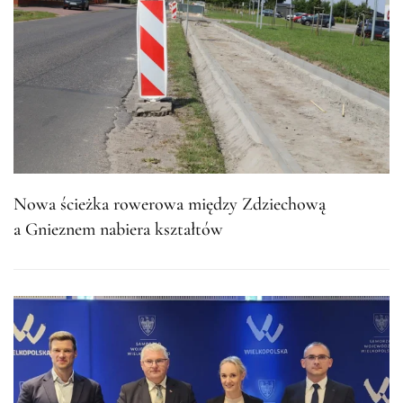
Nowa ścieżka rowerowa między Zdziechową
a Gnieznem nabiera kształtów