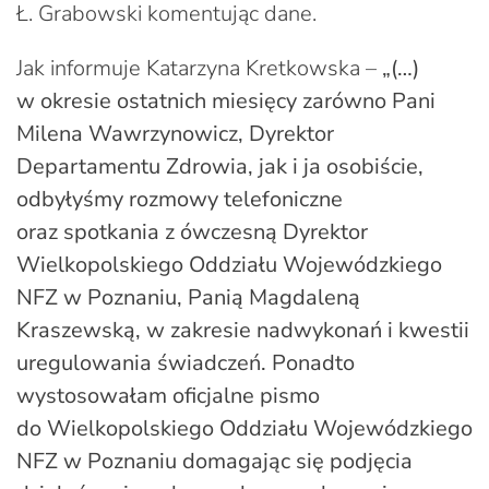
Ł. Grabowski komentując dane.
Jak informuje Katarzyna Kretkowska –
„(…)
w okresie ostatnich miesięcy zarówno Pani
Milena Wawrzynowicz, Dyrektor
Departamentu Zdrowia, jak i ja osobiście,
odbyłyśmy rozmowy telefoniczne
oraz spotkania z ówczesną Dyrektor
Wielkopolskiego Oddziału Wojewódzkiego
NFZ w Poznaniu, Panią Magdaleną
Kraszewską, w zakresie nadwykonań i kwestii
uregulowania świadczeń. Ponadto
wystosowałam oficjalne pismo
do Wielkopolskiego Oddziału Wojewódzkiego
NFZ w Poznaniu domagając się podjęcia