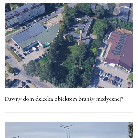
Dawny dom dziecka obiektem branży medycznej?