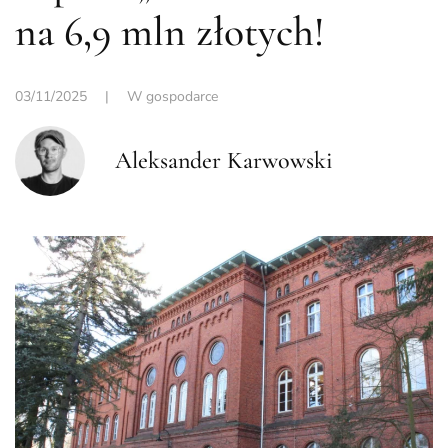
na 6,9 mln złotych!
03/11/2025
|
W gospodarce
Aleksander Karwowski