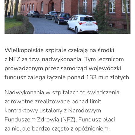
Wielkopolskie szpitale czekają na środki
z NFZ za tzw. nadwykonania. Tym lecznicom
prowadzonym przez samorząd wojewódzki
fundusz zalega łącznie ponad 133 mln złotych.
Nadwykonania w szpitalach to świadczenia
zdrowotne zrealizowane ponad limit
kontraktowy ustalony z Narodowym
Funduszem Zdrowia (NFZ). Fundusz płaci
za nie, ale bardzo często z opóźnieniem.