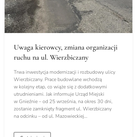
Uwaga kierowcy, zmiana organizacji
ruchu na ul. Wierzbiczany
Trwa inwestycja modernizacji i rozbudowy ulicy
Wierzbiczany. Prace budowlane wchodzą
w kolejny etap, co wiąże się z dodatkowymi
utrudnieniami. Jak informuje Urząd Miejski
w Gnieźnie – od 25 września, na okres 30 dni,
zostanie zamknięty fragment ul. Wierzbiczany
na odcinku – od ul. Mazowieckiej…