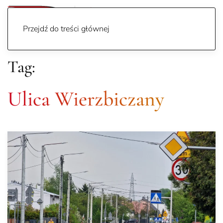
Przejdź do treści głównej
Tag:
Ulica Wierzbiczany