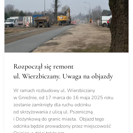
Rozpoczął się remont
ul. Wierzbiczany. Uwaga na objazdy
W ramach rozbudowy ul. Wierzbiczany
w Gnieźnie, od 17 marca do 16 maja 2025 roku
zostanie zamknięty dla ruchu odcinku
od skrzyżowania z ulicą ul. Pszeniczną
i Dożynkową do granic miasta. Objazd tego
odcinka będzie prowadzony przez miejscowość