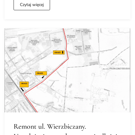
Czytaj więcej
Remont ul. Wierzbiczany.