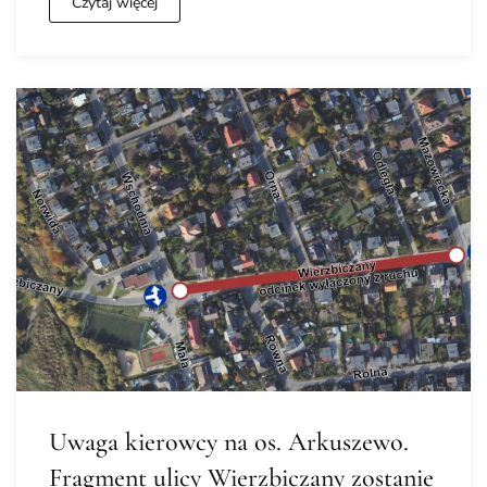
Czytaj więcej
Uwaga kierowcy na os. Arkuszewo.
Fragment ulicy Wierzbiczany zostanie