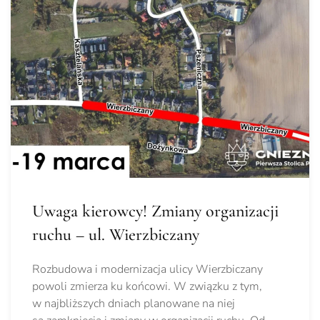
Uwaga kierowcy! Zmiany organizacji
ruchu – ul. Wierzbiczany
Rozbudowa i modernizacja ulicy Wierzbiczany
powoli zmierza ku końcowi. W związku z tym,
w najbliższych dniach planowane na niej