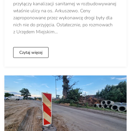
przyłączy kanalizacji sanitarnej w rozbudowywanej
właśnie ulicy na os. Arkuszewo. Ceny
zaproponowane przez wykonawcę drogi były dla
nich nie do przyjęcia. Ostatecznie, po rozmowach
z Urzędem Miejskim…
Czytaj więcej