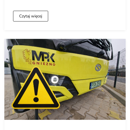
Czytaj więcej