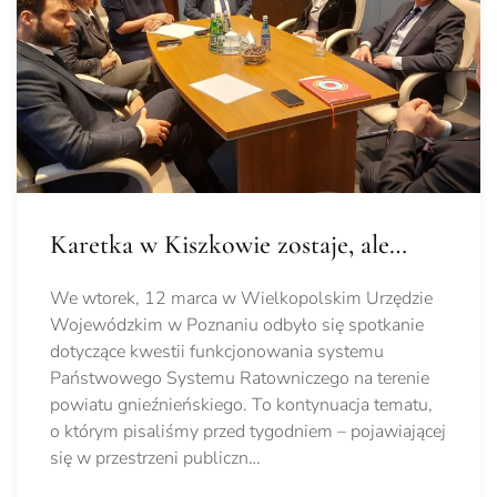
Karetka w Kiszkowie zostaje, ale…
We wtorek, 12 marca w Wielkopolskim Urzędzie
Wojewódzkim w Poznaniu odbyło się spotkanie
dotyczące kwestii funkcjonowania systemu
Państwowego Systemu Ratowniczego na terenie
powiatu gnieźnieńskiego. To kontynuacja tematu,
o którym pisaliśmy przed tygodniem – pojawiającej
się w przestrzeni publiczn…