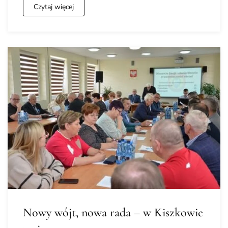
Czytaj więcej
Nowy wójt, nowa rada – w Kiszkowie