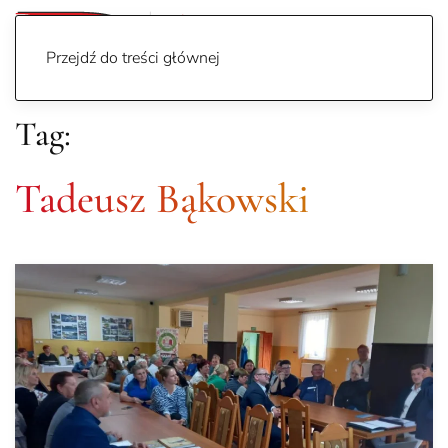
Przejdź do treści głównej
Tag:
Tadeusz Bąkowski