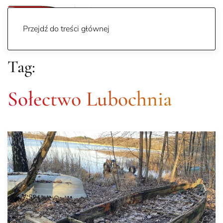
Przejdź do treści głównej
Tag:
Sołectwo Lubochnia