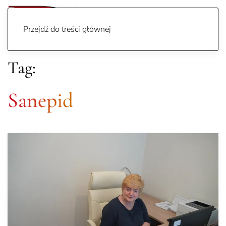
Przejdź do treści głównej
Tag:
Sanepid