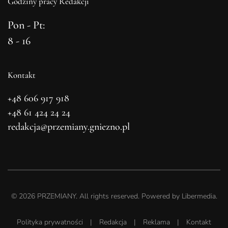
Godziny pracy Redakcji
Pon - Pt:
8 - 16
Kontakt
+48 606 917 918
+48 61 424 24 24
redakcja@przemiany.gniezno.pl
©
2026
PRZEMIANY. All rights reserved. Powered by
Libermedia
.
Polityka prywatności
|
Redakcja
|
Reklama
|
Kontakt