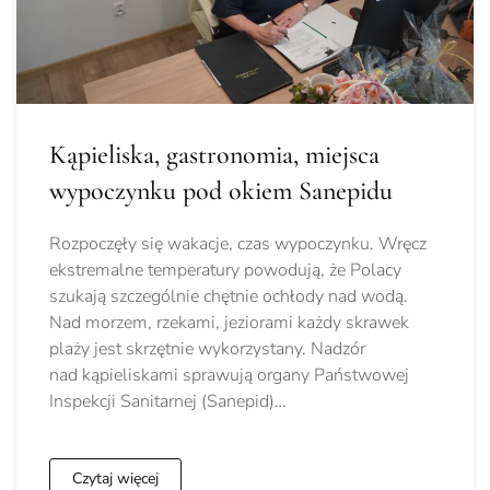
Kąpieliska, gastronomia, miejsca
wypoczynku pod okiem Sanepidu
Rozpoczęły się wakacje, czas wypoczynku. Wręcz
ekstremalne temperatury powodują, że Polacy
szukają szczególnie chętnie ochłody nad wodą.
Nad morzem, rzekami, jeziorami każdy skrawek
plaży jest skrzętnie wykorzystany. Nadzór
nad kąpieliskami sprawują organy Państwowej
Inspekcji Sanitarnej (Sanepid)…
Czytaj więcej