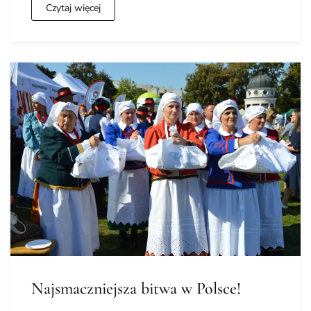
Czytaj więcej
Najsmaczniejsza bitwa w Polsce!