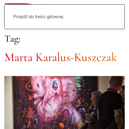
Przejdź do treści głównej
Tag:
Marta Karalus-Kuszczak