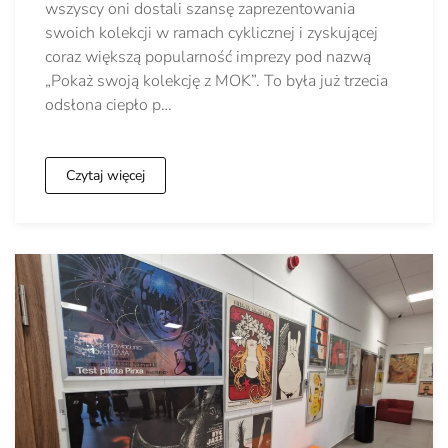
wszyscy oni dostali szansę zaprezentowania
swoich kolekcji w ramach cyklicznej i zyskującej
coraz większą popularność imprezy pod nazwą
„Pokaż swoją kolekcję z MOK”. To była już trzecia
odsłona ciepło p…
Czytaj więcej