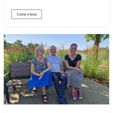
Czytaj więcej