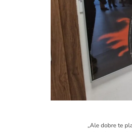
„Ale dobre te pl