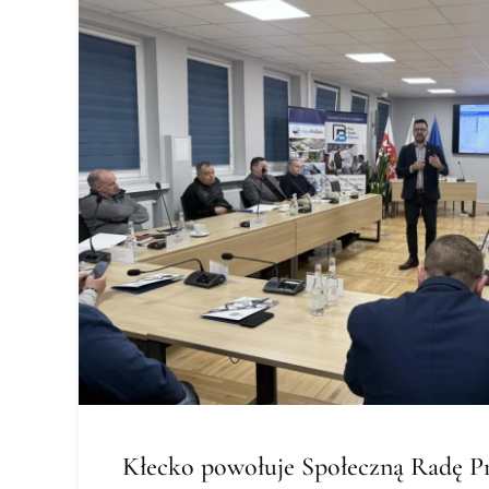
Kłecko powołuje Społeczną Radę P