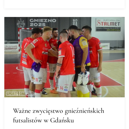
Ważne zwycięstwo gnieźnieńskich
futsalistów w Gdańsku