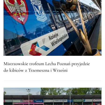
Mistrzowskie trofeum Lecha Poznań przyjedzie
do kibiców z Trzemeszna i Wrześni