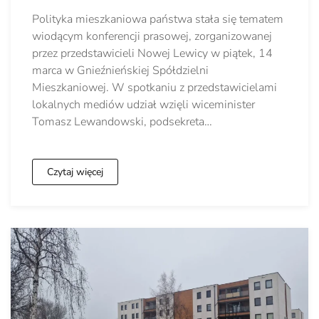
Polityka mieszkaniowa państwa stała się tematem
wiodącym konferencji prasowej, zorganizowanej
przez przedstawicieli Nowej Lewicy w piątek, 14
marca w Gnieźnieńskiej Spółdzielni
Mieszkaniowej. W spotkaniu z przedstawicielami
lokalnych mediów udział wzięli wiceminister
Tomasz Lewandowski, podsekreta…
Czytaj więcej