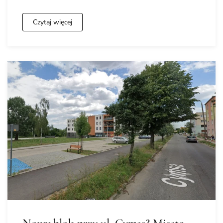
Czytaj więcej