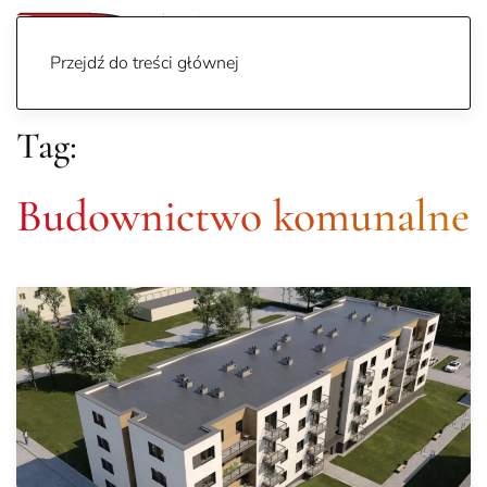
Przejdź do treści głównej
Tag:
Budownictwo komunalne