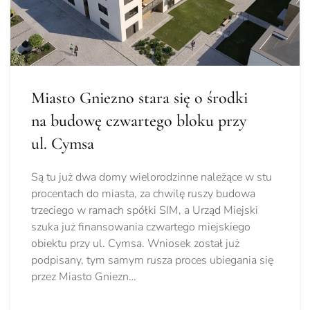
Miasto Gniezno stara się o środki
na budowę czwartego bloku przy
ul. Cymsa
Są tu już dwa domy wielorodzinne należące w stu
procentach do miasta, za chwilę ruszy budowa
trzeciego w ramach spółki SIM, a Urząd Miejski
szuka już finansowania czwartego miejskiego
obiektu przy ul. Cymsa. Wniosek został już
podpisany, tym samym rusza proces ubiegania się
przez Miasto Gniezn…