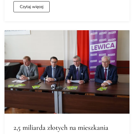
Czytaj więcej
2,5 miliarda złotych na mieszkania