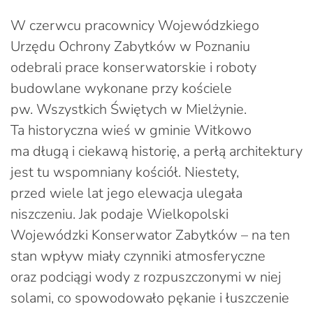
W czerwcu pracownicy Wojewódzkiego
Urzędu Ochrony Zabytków w Poznaniu
odebrali prace konserwatorskie i roboty
budowlane wykonane przy kościele
pw. Wszystkich Świętych w Mielżynie.
Ta historyczna wieś w gminie Witkowo
ma długą i ciekawą historię, a perłą architektury
jest tu wspomniany kościół. Niestety,
przed wiele lat jego elewacja ulegała
niszczeniu. Jak podaje Wielkopolski
Wojewódzki Konserwator Zabytków – na ten
stan wpływ miały czynniki atmosferyczne
oraz podciągi wody z rozpuszczonymi w niej
solami, co spowodowało pękanie i łuszczenie