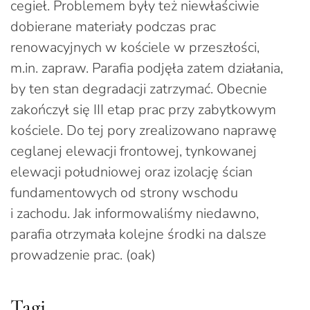
cegieł. Problemem były też niewłaściwie
dobierane materiały podczas prac
renowacyjnych w kościele w przeszłości,
m.in. zapraw. Parafia podjęła zatem działania,
by ten stan degradacji zatrzymać. Obecnie
zakończył się III etap prac przy zabytkowym
kościele. Do tej pory zrealizowano naprawę
ceglanej elewacji frontowej, tynkowanej
elewacji południowej oraz izolację ścian
fundamentowych od strony wschodu
i zachodu. Jak informowaliśmy niedawno,
parafia otrzymała kolejne środki na dalsze
prowadzenie prac. (oak)
Tagi