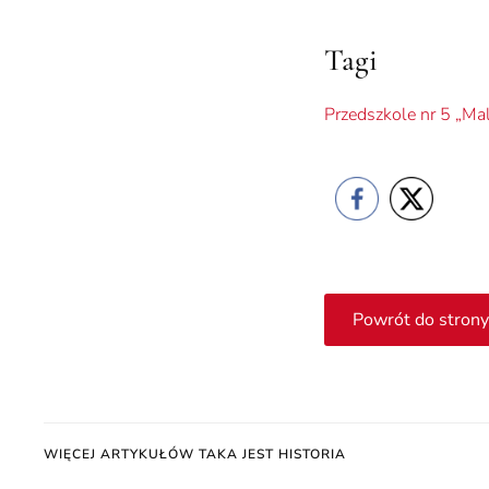
Tagi
Przedszkole nr 5 „Mal
Powrót do strony
WIĘCEJ ARTYKUŁÓW TAKA JEST HISTORIA