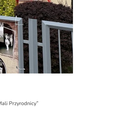
Mali Przyrodnicy”