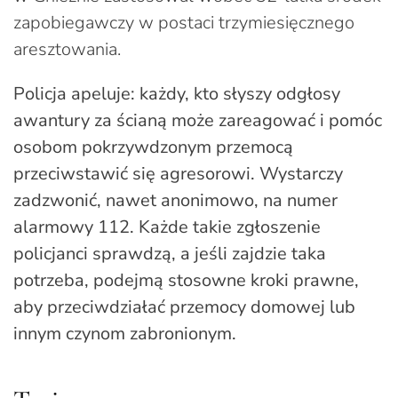
zapobiegawczy w postaci trzymiesięcznego
aresztowania.
Policja apeluje: każdy, kto słyszy odgłosy
awantury za ścianą może zareagować i pomóc
osobom pokrzywdzonym przemocą
przeciwstawić się agresorowi. Wystarczy
zadzwonić, nawet anonimowo, na numer
alarmowy 112. Każde takie zgłoszenie
policjanci sprawdzą, a jeśli zajdzie taka
potrzeba, podejmą stosowne kroki prawne,
aby przeciwdziałać przemocy domowej lub
innym czynom zabronionym.