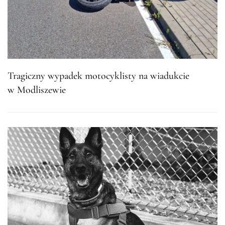
Tragiczny wypadek motocyklisty na wiadukcie
w Modliszewie