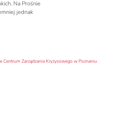
kich. Na Prośnie
iemniej jednak
 Centrum Zarządzania Kryzysowego w Poznaniu