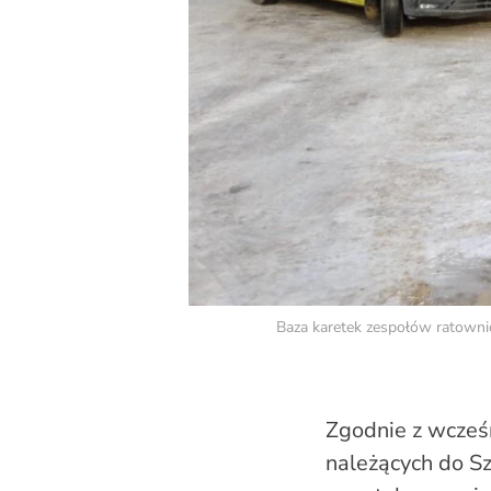
Baza karetek zespołów ratowni
Zgodnie z wcześ
należących do Sz