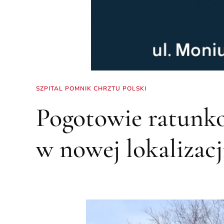
SZPITAL POMNIK CHRZTU POLSKI
Pogotowie ratunk
w nowej lokalizacj