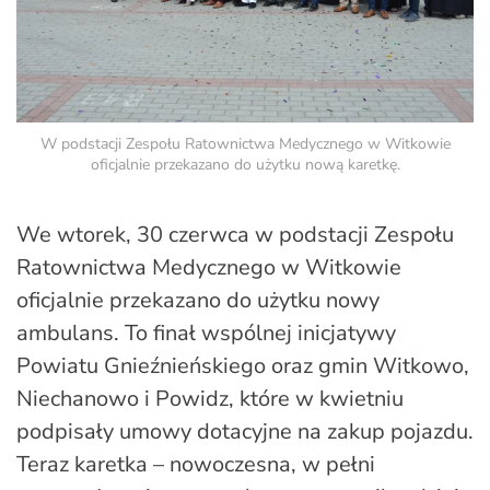
W podstacji Zespołu Ratownictwa Medycznego w Witkowie
oficjalnie przekazano do użytku nową karetkę.
We wtorek, 30 czerwca w podstacji Zespołu
Ratownictwa Medycznego w Witkowie
oficjalnie przekazano do użytku nowy
ambulans. To finał wspólnej inicjatywy
Powiatu Gnieźnieńskiego oraz gmin Witkowo,
Niechanowo i Powidz, które w kwietniu
podpisały umowy dotacyjne na zakup pojazdu.
Teraz karetka – nowoczesna, w pełni