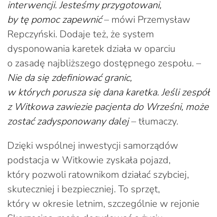
interwencji. Jesteśmy przygotowani,
by tę pomoc zapewnić
– mówi Przemysław
Repczyński. Dodaje też, że system
dysponowania karetek działa w oparciu
o zasadę najbliższego dostępnego zespołu. –
Nie da się zdefiniować granic,
w których porusza się dana karetka. Jeśli zespół
z Witkowa zawiezie pacjenta do Wrześni, może
zostać zadysponowany dalej
– tłumaczy.
Dzięki wspólnej inwestycji samorządów
podstacja w Witkowie zyskała pojazd,
który pozwoli ratownikom działać szybciej,
skuteczniej i bezpieczniej. To sprzęt,
który w okresie letnim, szczególnie w rejonie