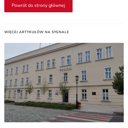
Powrót do strony głównej
WIĘCEJ ARTYKUŁÓW NA SYGNALE