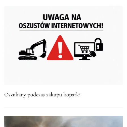
Oszukany podczas zakupu koparki